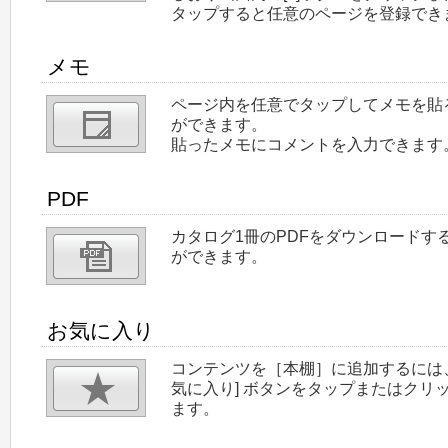
タップすると任意のページを登録でき
メモ
ページ内を任意でタップしてメモを貼
ができます。
貼ったメモにコメントを入力できます
PDF
カタログ1冊のPDFをダウンロードす
ができます。
お気に入り
コンテンツを［本棚］に追加するには
気に入り] ボタンをタップまたはクリ
ます。