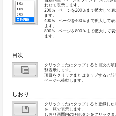
わせて表示します。
200％ : ページを200％まで拡大して
ます。
400％ : ページを400％まで拡大して
ます。
800％ : ページを800％まで拡大して
ます。
目次
クリックまたはタップすると目次の項
覧表示します。
項目をクリックまたはタップすると該
ページへ移動します。
しおり
クリックまたはタップすると登録した
を一覧で表示します。
しおり画面内の[+]ボタンをクリックま