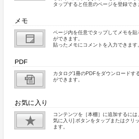
タップすると任意のページを登録でき
メモ
ページ内を任意でタップしてメモを貼
ができます。
貼ったメモにコメントを入力できます
PDF
カタログ1冊のPDFをダウンロードす
ができます。
お気に入り
コンテンツを［本棚］に追加するには
気に入り] ボタンをタップまたはクリ
ます。