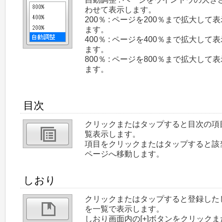
わせて表示します。
200％ : ページを200％まで拡大して
ます。
400％ : ページを400％まで拡大して
ます。
800％ : ページを800％まで拡大して
ます。
目次
クリックまたはタップすると目次の項
覧表示します。
項目をクリックまたはタップすると該
ページへ移動します。
しおり
クリックまたはタップすると登録した
を一覧で表示します。
しおり画面内の[+]ボタンをクリックま