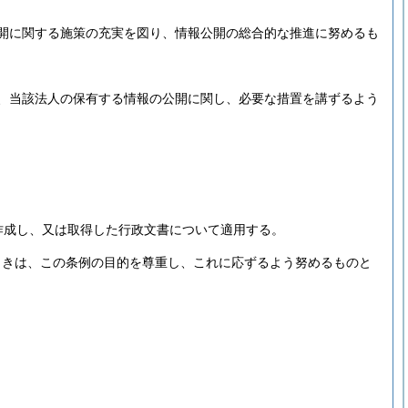
開に関する施策の充実を図り、情報公開の総合的な推進に努めるも
、当該法人の保有する情報の公開に関し、必要な措置を講ずるよう
作成し、又は取得した行政文書について適用する。
ときは、この条例の目的を尊重し、これに応ずるよう努めるものと