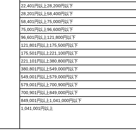
22,401円以上28,200円以下
28,201円以上58,400円以下
58,401円以上75,000円以下
75,001円以上96,600円以下
96,601円以上121,800円以下
121,801円以上175,500円以下
175,501円以上221,100円以下
221,101円以上380,800円以下
380,801円以上549,000円以下
549,001円以上579,000円以下
579,001円以上700,900円以下
700,901円以上849,000円以下
849,001円以上1,041,000円以下
1,041,001円以上