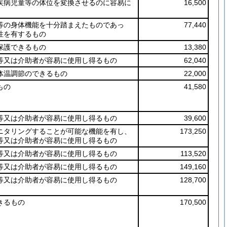
疾病児童等の体位を変換させるのに容易に
16,500
等の身体機能を十分踏まえたものであっ
77,440
性を有するもの
保護できるもの
13,380
等又は介助者が容易に使用し得るもの
62,040
体温調節のできるもの
22,000
もの
41,580
等又は介助者が容易に使用し得るもの
39,600
ニタリングすることが可能な機能を有し、
173,250
等又は介助者が容易に使用し得るもの
等又は介助者が容易に使用し得るもの
113,520
等又は介助者が容易に使用し得るもの
149,160
等又は介助者が容易に使用し得るもの
128,700
きるもの
170,500