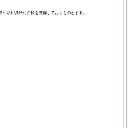
常生活用具給付台帳を整備しておくものとする。