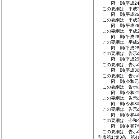
附
則
(平成2
この要綱は、平成2
附
則
(平成2
この要綱は、平成2
附
則
(平成2
この要綱は、平成2
附
則
(平成2
この要綱は、平成2
附
則
(平成2
この要綱は、告示
附
則
(平成2
この要綱は、告示
附
則
(平成3
この要綱は、告示
附
則
(令和元
この要綱は、告示
附
則
(令和2
この要綱は、告示
附
則
(令和3
この要綱は、告示
附
則
(令和4
この要綱は、令和
附
則
(令和7
この要綱は、告示
別表第1
(第3条、第4