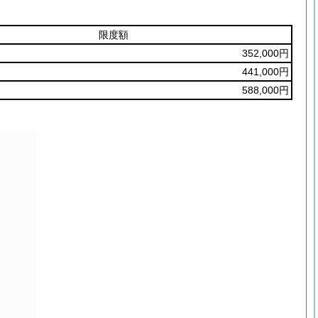
限度額
352,000円
441,000円
588,000円