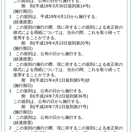
この規則は、公布の日から施行する。
附
則
(平成18年3月30日
規則第14号)
(施行期日)
1
この規則は、平成18年4月1日から施行する。
(経過措置)
2
この規則の施行の際、現に存するこの規則による改正前の
様式による用紙については、当分の間、これを取り繕って
使用することができる。
附
則
(平成19年4月23日
規則第20号)
(施行期日)
1
この規則は、公布の日から施行する。
(経過措置)
2
この規則の施行の際、現に存するこの規則による改正前の
様式による用紙については、当分の間、これを取り繕って
使用することができる。
附
則
(平成21年4月1日
規則第5号)
抄
(施行期日)
1
この規則は、公布の日から施行する。
附
則
(平成24年7月2日
規則第36号)
この規則は、公布の日から施行する。
附
則
(平成26年7月1日
規則第27号)
(施行期日)
1
この規則は、公布の日から施行する。
(経過措置)
2
この規則の施行の際、現に存するこの規則による改正前の