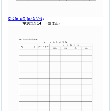
様式第10号
(第2条関係)
(平18規則14・一部改正)