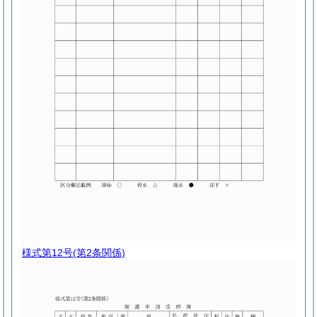
様式第12号
(第2条関係)