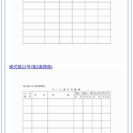
様式第11号
(第2条関係)