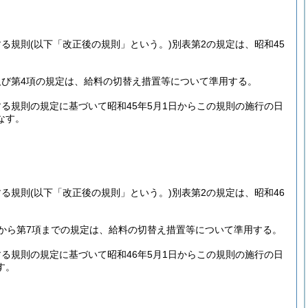
する規則
(以下「改正後の規則」という。)
別表第2の規定は、昭和45
及び第4項の規定は、給料の切替え措置等について準用する。
る規則の規定に基づいて昭和45年5月1日からこの規則の施行の日
なす。
する規則
(以下「改正後の規則」という。)
別表第2の規定は、昭和46
項から第7項までの規定は、給料の切替え措置等について準用する。
る規則の規定に基づいて昭和46年5月1日からこの規則の施行の日
す。