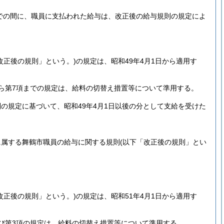
までの間に、職員に支払われた給与は、改正後の給与規則の規定によ
改正後の規則」という。)
の規定は、昭和49年4月1日から適用す
ら第7項までの規定は、給料の切替え措置等について準用する。
の規定に基づいて、昭和49年4月1日以後の分として支給を受けた
に属する舞鶴市職員の給与に関する規則
(以下「改正後の規則」とい
改正後の規則」という。)
の規定は、昭和51年4月1日から適用す
び第3項の規定は、給料の切替え措置等について準用する。