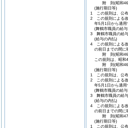
附
則
(昭和4
(施行期日等)
1
この規則は、公
2
この規則による
年5月1日から適用
(舞鶴市職員の給
3
舞鶴市職員の給
(給与の内払)
4
この規則による改
の前日までの間に
附
則
(昭和4
この規則は、昭和4
附
則
(昭和4
(施行期日等)
1
この規則は、公
2
この規則による
年5月1日から適用
(舞鶴市職員の給
3
舞鶴市職員の給
(給与の内払)
4
この規則による改
の前日までの間に
附
則
(昭和4
(施行期日等)
1
この規則は、公