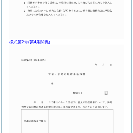
様式第2号
(第4条関係)