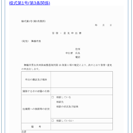
様式第1号
(第3条関係)