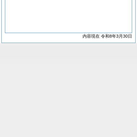
内容現在 令和8年3月30日