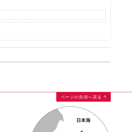
ページの先頭へ戻る