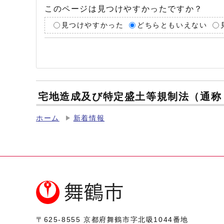
このページは見つけやすかったですか？
見つけやすかった
どちらともいえない
宅地造成及び特定盛土等規制法（通称
ホーム
新着情報
〒625-8555
京都府舞鶴市字北吸1044番地