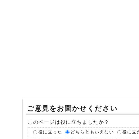
ご意見をお聞かせください
このページは役に立ちましたか？
役に立った
どちらともいえない
役に立