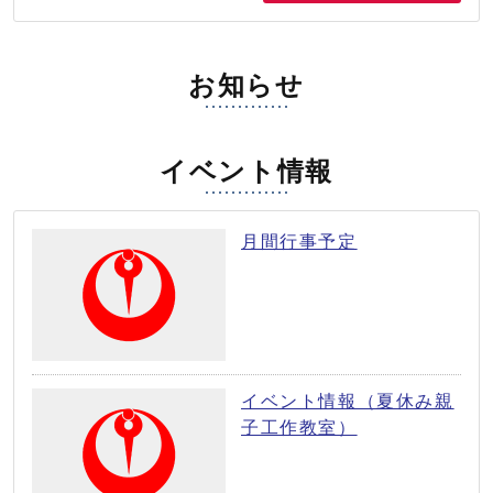
お知らせ
イベント情報
月間行事予定
イベント情報（夏休み親
子工作教室）