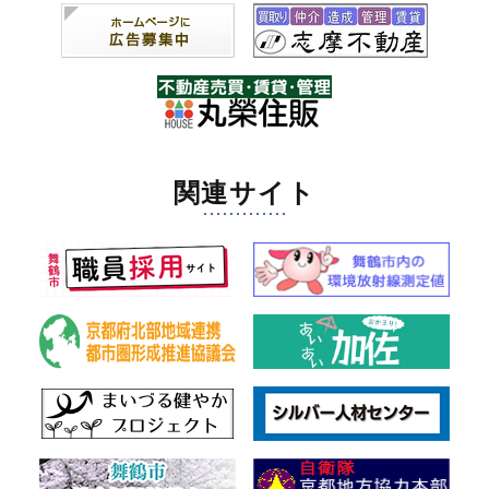
関連サイト