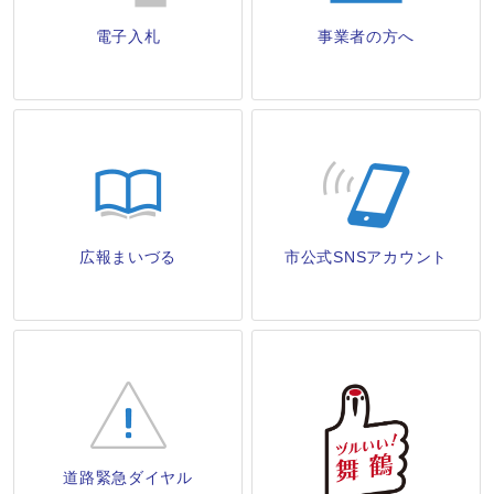
電子入札
事業者の方へ
広報まいづる
市公式SNSアカウント
道路緊急ダイヤル