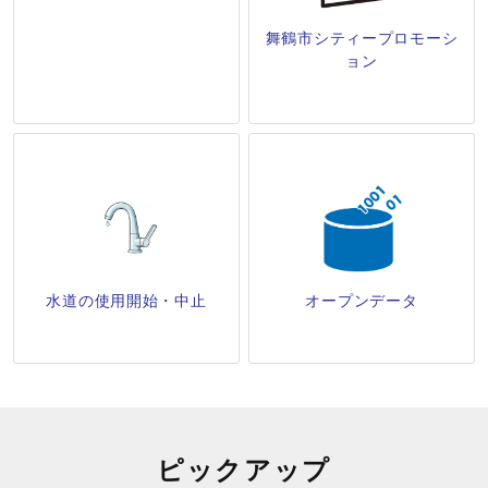
舞鶴市シティープロモーシ
ョン
水道の使用開始・中止
オープンデータ
ピックアップ