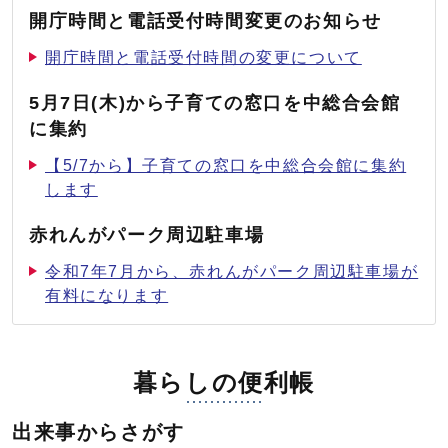
開庁時間と電話受付時間変更のお知らせ
開庁時間と電話受付時間の変更について
5月7日(木)から子育ての窓口を中総合会館
に集約
【5/7から】子育ての窓口を中総合会館に集約
します
赤れんがパーク周辺駐車場
令和7年7月から、赤れんがパーク周辺駐車場が
有料になります
暮らしの便利帳
出来事からさがす