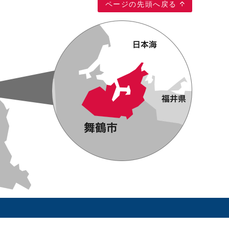
ページの先頭へ戻る