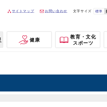
サイトマップ
お問い合わせ
文字サイズ
標準
教育・文化
災
健康
スポーツ