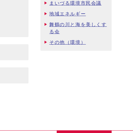
まいづる環境市民会議
地域エネルギー
舞鶴の川と海を美しくす
る会
その他（環境）