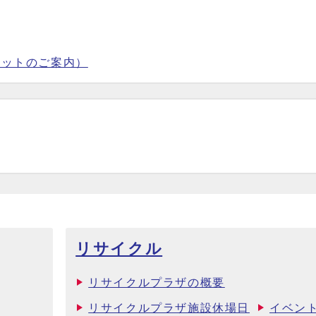
ケットのご案内）
リサイクル
リサイクルプラザの概要
リサイクルプラザ施設休場日
イベン