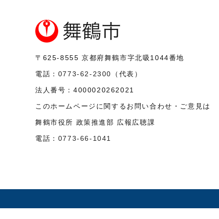
〒625-8555
京都府舞鶴市字北吸1044番地
電話：
0773-62-2300
（代表）
法人番号：
4000020262021
このホームページに関するお問い合わせ・ご意見は
舞鶴市役所 政策推進部 広報広聴課
電話：
0773-66-1041