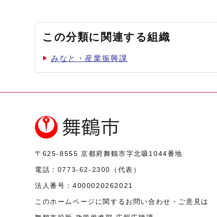
この分類に関連する組織
みなと・産業振興課
〒625-8555
京都府舞鶴市字北吸1044番地
電話：
0773-62-2300
（代表）
法人番号：
4000020262021
このホームページに関するお問い合わせ・ご意見は