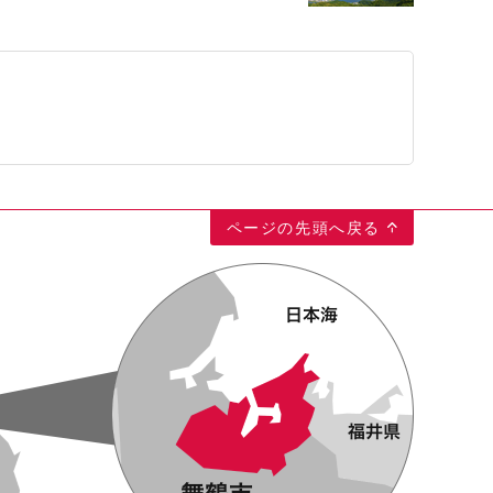
ページの先頭へ戻る