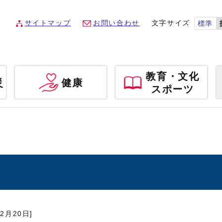
サイトマップ
お問い合わせ
文字サイズ
標準
教育・文化
災
健康
スポーツ
年2月20日]