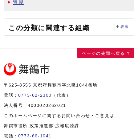
貿易
この分類に関連する組織
表示
ページの先頭へ戻る
〒625-8555
京都府舞鶴市字北吸1044番地
電話：
0773-62-2300
（代表）
法人番号：
4000020262021
このホームページに関するお問い合わせ・ご意見は
舞鶴市役所 政策推進部 広報広聴課
電話：
0773-66-1041