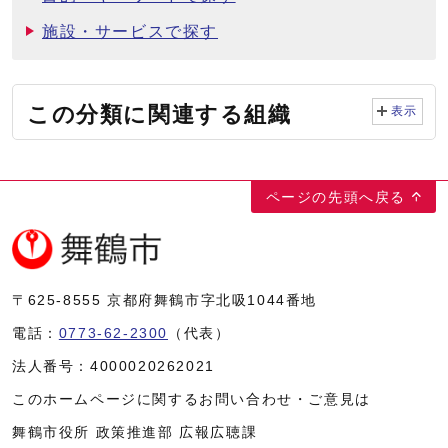
施設・サービスで探す
この分類に関連する組織
表示
ページの先頭へ戻る
〒625-8555
京都府舞鶴市字北吸1044番地
電話：
0773-62-2300
（代表）
法人番号：
4000020262021
このホームページに関するお問い合わせ・ご意見は
舞鶴市役所 政策推進部 広報広聴課