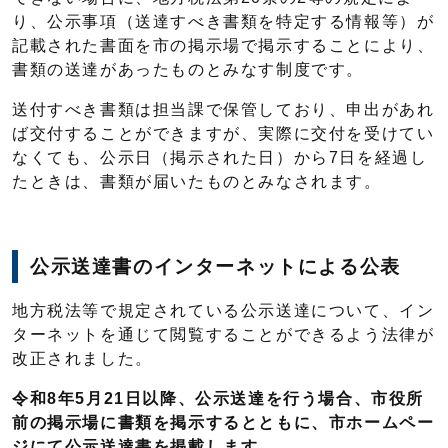
り、公示事項（送達すべき書類を特定する情報等）が
記載された書面を市の掲示場で掲示することにより、
書類の送達があったものとみなす制度です。
送付すべき書類は担当課で保管しており、申出があれ
ば交付することができますが、実際に交付を受けてい
なくても、公示日（掲示された日）から7日を経過し
たときは、書類が届いたものとみなされます。
公示送達書のインターネットによる公表
地方税法等で規定されている公示送達について、イン
ターネットを通じて閲覧することができるよう法律が
改正されました。
令和8年5月21日以降、公示送達を行う場合、市役所
前の掲示場に書類を掲示するとともに、市ホームペー
ジにて公示送達書を掲載します。