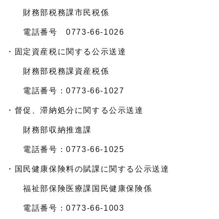
財務部税務課市民税係
電話番号 0773-66-1026
・固定資産税に関する公示送達
財務部税務課資産税係
電話番号：0773-66-1027
・督促、滞納処分に関する公示送達
財務部収納推進課
電話番号：0773-66-1025
・国民健康保険料の賦課に関する公示送達
福祉部保険医療課国民健康保険係
電話番号：0773-66-1003