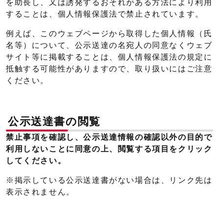
を助長し、又は誘発するおそれがある方法により利用
することは、個人情報保護法で禁止されています。
例えば、このウェブページから取得した個人情報（氏
名等）について、公示送達の名宛人の同意なくウェブ
サイト等に掲載することは、個人情報保護法の規定に
抵触する可能性がありますので、取り扱いにはご注意
ください。
公示送達書の閲覧
禁止事項を確認し、公示送達情報の確認以外の目的で
利用しないことに同意の上、閲覧する項目をクリック
してください。
※掲示している公示送達書がない場合は、リンク先は
表示されません。