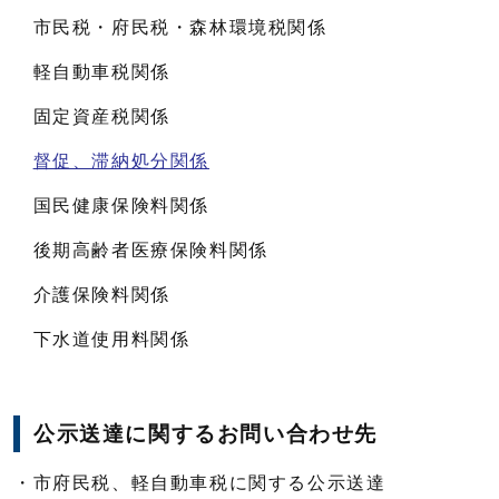
市民税・府民税・森林環境税関係
軽⾃動⾞税関係
固定資産税関係
督促、滞納処分関係
国民健康保険料関係
後期高齢者医療保険料関係
介護保険料関係
下水道使用料関係
公示送達に関するお問い合わせ先
・市府民税、軽自動車税に関する公示送達