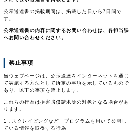
公示送達書の掲載期間は、掲載した日から7日間で
す。
公示送達書の内容に関するお問い合わせは、各担当課
へお問い合わせください。
禁止事項
当ウェブページは、公示送達をインターネットを通じ
て実施する方法として所定の事項を示しているもので
あり、以下の事項を禁止します。
これらの行為は損害賠償請求等の対象となる場合があ
ります。
1．スクレイピングなど、プログラムを用いて公開し
ている情報を取得する行為