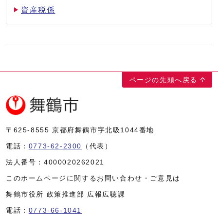
資産税係
ページの先頭へ戻る
〒625-8555
京都府舞鶴市字北吸1044番地
電話：
0773-62-2300
（代表）
法人番号：
4000020262021
このホームページに関するお問い合わせ・ご意見は
舞鶴市役所 政策推進部 広報広聴課
電話：
0773-66-1041