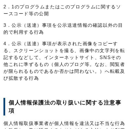
2．1のプログラムまたはこのプログラムに関するソ
ースコード等の公開
3．公示（送達）事項を公示送達情報の確認以外の目
的で利用する行為
4．公示（送達）事項が表示された画像をコピーす
る、スクリーンショットを撮る、画像中の文字列を転
記するなどして、インターネットサイト、SNSその
他これに準ずるもの（個人のブログ等。なお、閲覧者
が限られるものであるか否かは問わない。）へ転載及
び拡散する行為
個人情報保護法の取り扱いに関する注意事
項
個人情報取扱事業者が個人情報を違法又は不当な行為