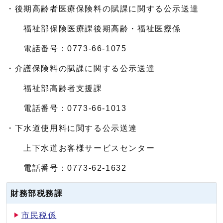
・後期高齢者医療保険料の賦課に関する公示送達
福祉部保険医療課後期高齢・福祉医療係
電話番号：0773-66-1075
・介護保険料の賦課に関する公示送達
福祉部高齢者支援課
電話番号：0773-66-1013
・下水道使用料に関する公示送達
上下水道お客様サービスセンター
電話番号：0773-62-1632
財務部税務課
市民税係