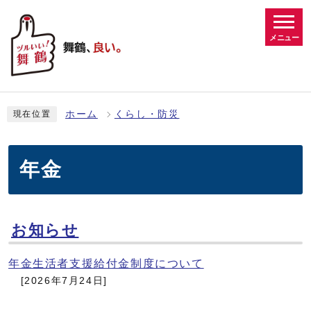
メニュー
ホーム
くらし・防災
現在位置
年金
お知らせ
年金生活者支援給付金制度について
[2026年7月24日]