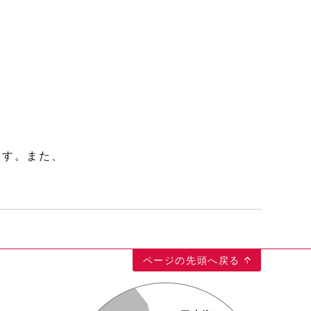
ます。また、
ページの先頭へ戻る