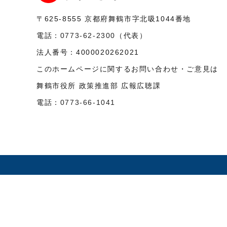
〒625-8555
京都府舞鶴市字北吸1044番地
電話：
0773-62-2300
（代表）
法人番号：
4000020262021
このホームページに関するお問い合わせ・ご意見は
舞鶴市役所 政策推進部 広報広聴課
電話：
0773-66-1041