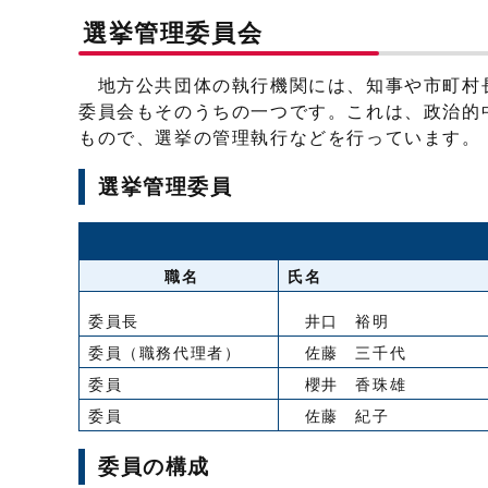
選挙管理委員会
地方公共団体の執行機関には、知事や市町村
委員会もそのうちの一つです。これは、政治的
もので、選挙の管理執行などを行っています。
選挙管理委員
職名
氏名
委員長
井口 裕明
委員（職務代理者）
佐藤 三千代
委員
櫻井 香珠雄
委員
佐藤 紀子
委員の構成