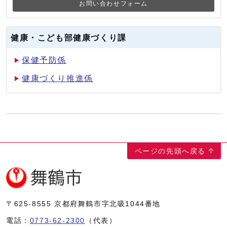
お問い合わせフォーム
健康・こども部健康づくり課
保健予防係
健康づくり推進係
ページの先頭へ戻る
〒625-8555
京都府舞鶴市字北吸1044番地
電話：
0773-62-2300
（代表）