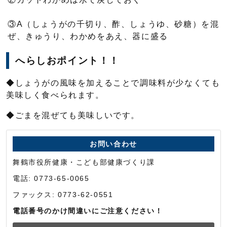
③A（しょうがの千切り、酢、しょうゆ、砂糖）を混
ぜ、きゅうり、わかめをあえ、器に盛る
へらしおポイント！！
◆しょうがの風味を加えることで調味料が少なくても
美味しく食べられます。
◆ごまを混ぜても美味しいです。
お問い合わせ
舞鶴市役所健康・こども部健康づくり課
電話: 0773-65-0065
ファックス: 0773-62-0551
電話番号のかけ間違いにご注意ください！