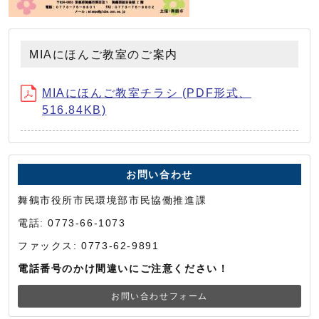
MIAにほんご教室のご案内
MIAにほんご教室チラシ (PDF形式、
516.84KB)
お問い合わせ
舞鶴市役所市民環境部市民協働推進課
電話: 0773-66-1073
ファックス: 0773-62-9891
電話番号のかけ間違いにご注意ください！
お問い合わせフォーム