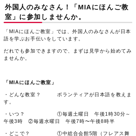
外国人のみなさん！「MIAにほんご教
室」に参加しませんか。
「MIAにほんご教室」では、外国人のみなさんが日本
語を学ぶお手伝いをしています。
だれでも参加できますので、まずは見学から始めてみ
ませんか。
「MIAにほんご教室」
・どんな教室？ ボランティアが日本語を教えま
す。
・いつ？ ①毎週土曜日 午後1時30分～
午後3時 ②毎週水曜日 午後7時〜午後8時半
・どこで？ ①中総合会館5階（フレアス舞