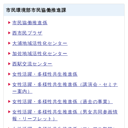
市民環境部市民協働推進課
市民協働推進係
西市民プラザ
大浦地域活性化センター
加佐地域活性化センター
西駅交流センター
女性活躍・多様性共生推進係
女性活躍・多様性共生推進係（講演会・セミナ
ー案内）
女性活躍・多様性共生推進係（過去の事業）
女性活躍・多様性共生推進係（男女共同参画情
報・リーフレット）