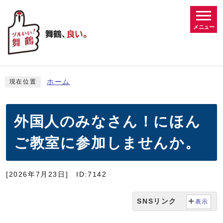
メニュー
ホーム
現在位置
外国人のみなさん！にほん
ご教室に参加しませんか。
[2026年7月23日]
ID:7142
SNSリンク
表示