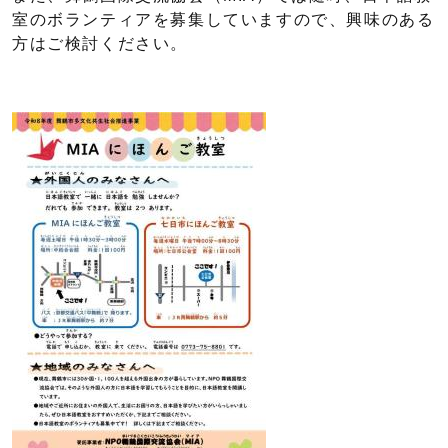
室のボランティアを募集していますので、興味のある
方はご検討ください。