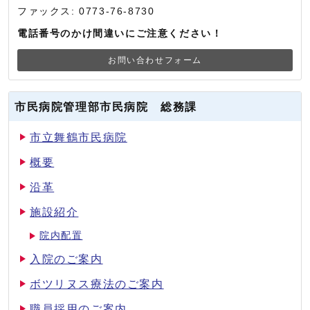
ファックス: 0773-76-8730
電話番号のかけ間違いにご注意ください！
お問い合わせフォーム
市民病院管理部市民病院 総務課
市立舞鶴市民病院
概要
沿革
施設紹介
院内配置
入院のご案内
ボツリヌス療法のご案内
職員採用のご案内