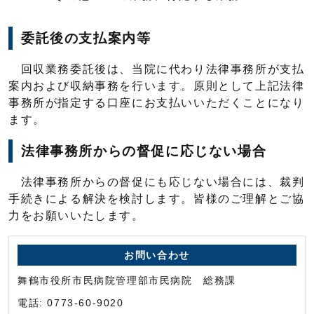
委託後の支払案内等
回収業務委託後は、当院に代わり法律事務所が支払
案内および収納事務を行います。原則として上記法律
事務所が指定する口座にお支払いいただくことになり
ます。
法律事務所からの督促に応じない場合
法律事務所からの督促にも応じない場合には、裁判
手続きによる解決を検討します。皆様のご理解とご協
力をお願いいたします。
お問い合わせ
舞鶴市役所市民病院管理部市民病院 総務課
電話: 0773-60-9020