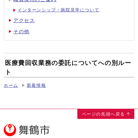
インターンシップ・病院見学について
アクセス
その他
医療費回収業務の委託についてへの別ルー
ト
ホーム
新着情報
ページの先頭へ戻る