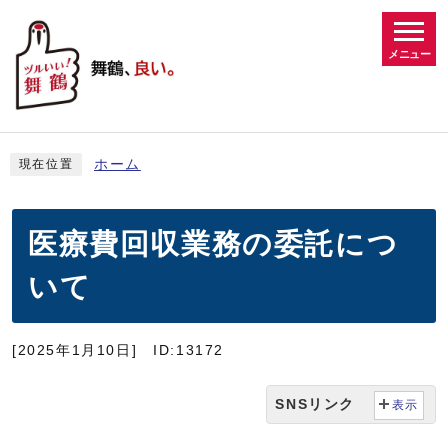
メニュー
ホーム
現在位置
医療費回収業務の委託につ
いて
[2025年1月10日]
ID:13172
SNSリンク
表示