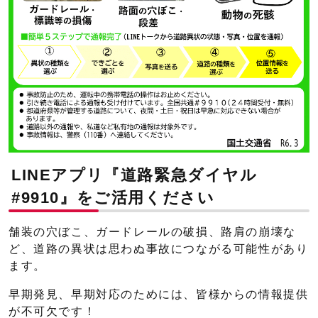
LINEアプリ『道路緊急ダイヤル
#9910』をご活用ください
舗装の穴ぼこ、ガードレールの破損、路肩の崩壊な
ど、道路の異状は思わぬ事故につながる可能性があり
ます。
早期発見、早期対応のためには、皆様からの情報提供
が不可欠です！