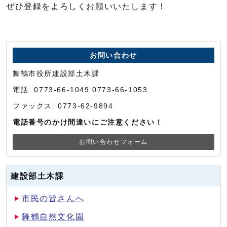
ぜひ登録をよろしくお願いいたします！
お問い合わせ
舞鶴市役所建設部土木課
電話: 0773-66-1049 0773-66-1053
ファックス: 0773-62-9894
電話番号のかけ間違いにご注意ください！
お問い合わせフォーム
建設部土木課
市民の皆さんへ
舞鶴自然文化園