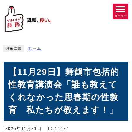
メニュー
ホーム
現在位置
【11月29日】舞鶴市包括的
性教育講演会「誰も教えて
くれなかった思春期の性教
育 私たちが教えます！」
[2025年11月21日]
ID:14477