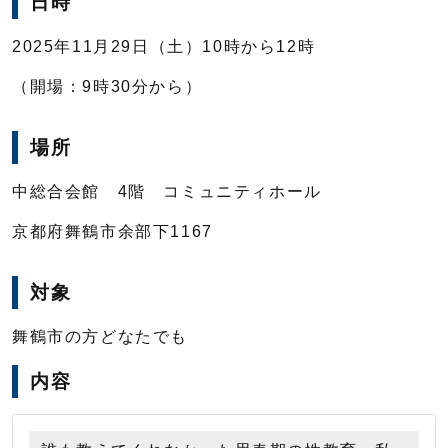
日時
2025年11月29日（土）10時から12時
（開場：9時30分から）
場所
中総合会館 4階 コミュニティホール
京都府舞鶴市余部下1167
対象
舞鶴市の方どなたでも
内容