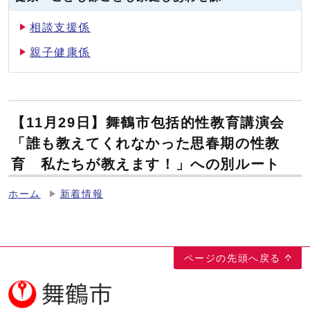
相談支援係
親子健康係
【11月29日】舞鶴市包括的性教育講演会
「誰も教えてくれなかった思春期の性教
育 私たちが教えます！」への別ルート
ホーム
新着情報
ページの先頭へ戻る