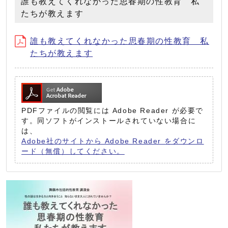
誰も教えてくれなかった思春期の性教育 私
たちが教えます
誰も教えてくれなかった思春期の性教育 私
たちが教えます
PDFファイルの閲覧には Adobe Reader が必要で
す。同ソフトがインストールされていない場合に
は、
Adobe社のサイトから Adobe Reader をダウンロ
ード（無償）してください。