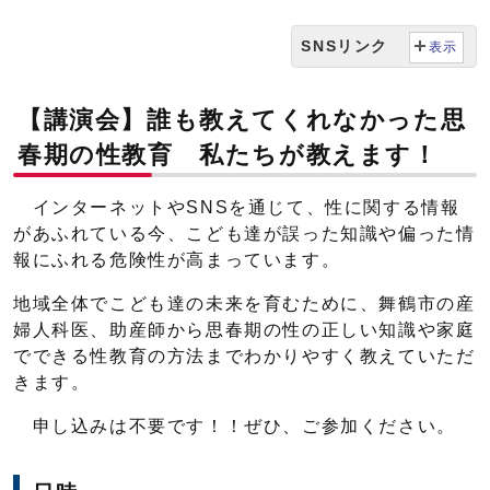
SNSリンク
表示
【講演会】誰も教えてくれなかった思
春期の性教育 私たちが教えます！
インターネットやSNSを通じて、性に関する情報
があふれている今、こども達が誤った知識や偏った情
報にふれる危険性が高まっています。
地域全体でこども達の未来を育むために、舞鶴市の産
婦人科医、助産師から思春期の性の正しい知識や家庭
でできる性教育の方法までわかりやすく教えていただ
きます。
申し込みは不要です！！ぜひ、ご参加ください。