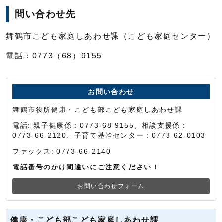
問い合わせ先
舞鶴市こども家庭しあわせ課（こども家庭センター）
電話：0773（68）9155
お問い合わせ
舞鶴市役所健康・こども部こども家庭しあわせ課
電話: 親子健康係：0773-68-9155、相談支援係：
0773-66-2120、子育て基幹センター：0773-62-0103
ファックス: 0773-66-2140
電話番号のかけ間違いにご注意ください！
お問い合わせフォーム
健康・こども部こども家庭しあわせ課