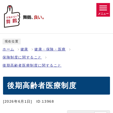
メニュー
現在位置
ホーム
健康
健康・保険・医療
保険制度に関すること
後期高齢者医療制度に関すること
後期高齢者医療制度
[2026年6月1日]
ID:13968