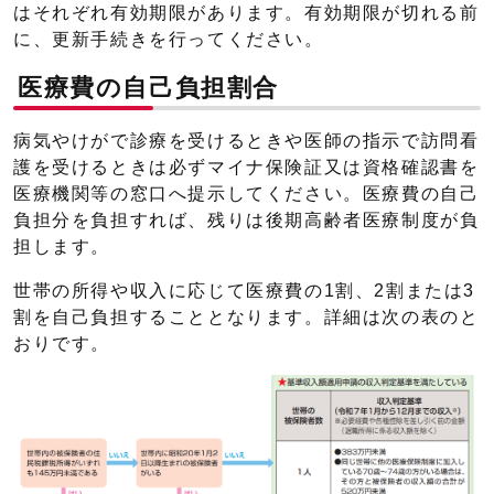
はそれぞれ有効期限があります。有効期限が切れる前
に、更新手続きを行ってください。
医療費の自己負担割合
病気やけがで診療を受けるときや医師の指示で訪問看
護を受けるときは必ずマイナ保険証又は資格確認書を
医療機関等の窓口へ提示してください。医療費の自己
負担分を負担すれば、残りは後期高齢者医療制度が負
担します。
世帯の所得や収入に応じて医療費の1割、2割または3
割を自己負担することとなります。詳細は次の表のと
おりです。