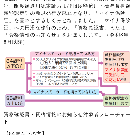
証、限度額適用認定証および限度額適用・標準負担額
減額認定証の新規発行が廃止となり、「マイナ保険
証」を基本とするしくみとなりました。「マイナ保険
証」への円滑な移行のため、「資格確認書」または、
「資格情報のお知らせ」をお送りします。（令和8年
8月以降）
資格確認書・資格情報のお知らせ対象者フローチャー
ト
【84歳以下の方】