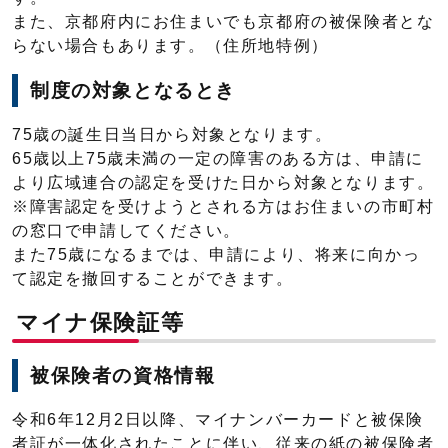
また、京都府内にお住まいでも京都府の被保険者とな
らない場合もあります。（住所地特例）
制度の対象となるとき
75歳の誕生日当日から対象となります。
65歳以上75歳未満の一定の障害のある方は、申請に
より広域連合の認定を受けた日から対象となります。
※障害認定を受けようとされる方はお住まいの市町村
の窓口で申請してください。
また75歳になるまでは、申請により、将来に向かっ
て認定を撤回することができます。
マイナ保険証等
被保険者の資格情報
令和6年12月2日以降、マイナンバーカードと被保険
者証が一体化されたことに伴い、従来の紙の被保険者