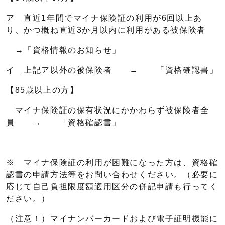
ア 直近1年間でマイナ保険証の利用が6回以上あ
り、かつ概ね直近3か月以内に利用がある被保険者
→「資格情報のお知らせ」
イ 上記ア以外の被保険者 → 「資格確認書」
【85歳以上の方】
マイナ保険証の保有状況にかかわらず被保険者全
員 → 「資格確認書」
※ マイナ保険証の利用が困難になった方は、資格確
認書の申請方法等をお問い合わせください。（必要に
応じて自己負担限度額適用区分の併記申請も行ってく
ださい。）
（注意！）マイナンバーカードおよび電子証明機能に