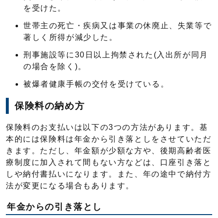
を受けた。
世帯主の死亡・疾病又は事業の休廃止、失業等で
著しく所得が減少した。
刑事施設等に30日以上拘禁された(入出所が同月
の場合を除く)。
被爆者健康手帳の交付を受けている。
保険料の納め方
保険料のお支払いは以下の3つの方法があります。基
本的には保険料は年金から引き落としをさせていただ
きます。ただし、年金額が少額な方や、後期高齢者医
療制度に加入されて間もない方などは、口座引き落と
しや納付書払いになります。また、年の途中で納付方
法が変更になる場合もあります。
年金からの引き落とし