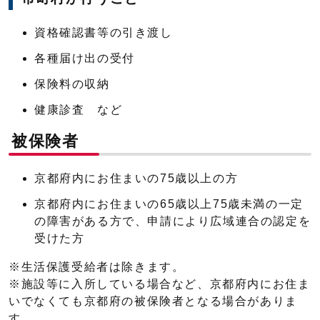
資格確認書等の引き渡し
各種届け出の受付
保険料の収納
健康診査 など
被保険者
京都府内にお住まいの75歳以上の方
京都府内にお住まいの65歳以上75歳未満の一定
の障害がある方で、申請により広域連合の認定を
受けた方
※生活保護受給者は除きます。
※施設等に入所している場合など、京都府内にお住ま
いでなくても京都府の被保険者となる場合がありま
す。