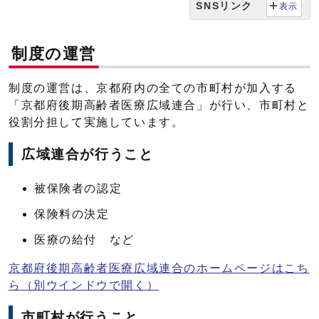
SNSリンク
表示
制度の運営
制度の運営は、京都府内の全ての市町村が加入する
「京都府後期高齢者医療広域連合」が行い、市町村と
役割分担して実施しています。
広域連合が行うこと
被保険者の認定
保険料の決定
医療の給付 など
京都府後期高齢者医療広域連合のホームページはこち
ら
（別ウインドウで開く）
市町村が行うこと