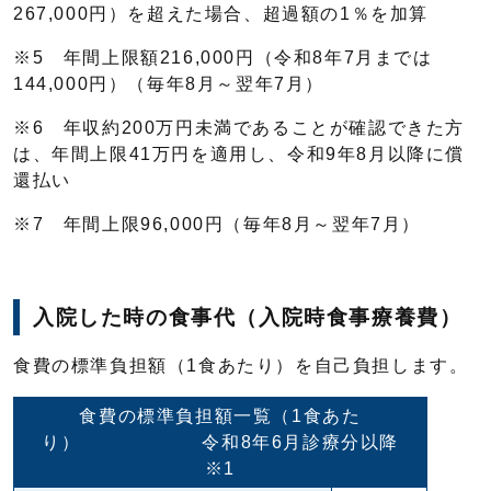
267,000円）を超えた場合、超過額の1％を加算
※5 年間上限額216,000円（令和8年7月までは
144,000円）（毎年8月～翌年7月）
※6 年収約200万円未満であることが確認できた方
は、年間上限41万円を適用し、令和9年8月以降に償
還払い
※7 年間上限96,000円（毎年8月～翌年7月）
入院した時の食事代（入院時食事療養費）
食費の標準負担額（1食あたり）を自己負担します。
食費の標準負担額一覧（1食あた
り） 令和8年6月診療分以降
※1