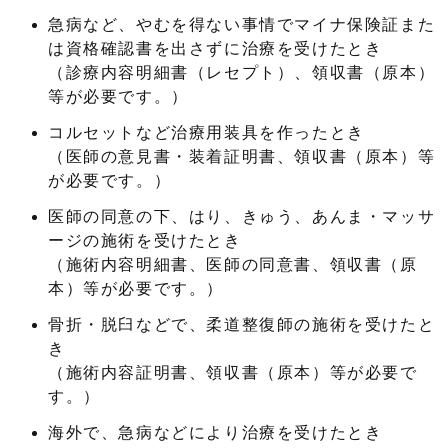
急病など、やむを得ない事情でマイナ保険証また
は資格確認書を出さずに治療を受けたとき
（診療内容明細書（レセプト）、領収書（原本）
等が必要です。）
コルセットなど治療用装具を作ったとき
（医師の意見書・装着証明書、領収書（原本）等
が必要です。）
医師の同意の下、はり、きゅう、あんま・マッサ
ージの施術を受けたとき
（施術内容明細書、医師の同意書、領収書（原
本）等が必要です。）
骨折・脱臼などで、柔道整復師の施術を受けたと
き
（施術内容証明書、領収書（原本）等が必要で
す。）
海外で、急病などにより治療を受けたとき