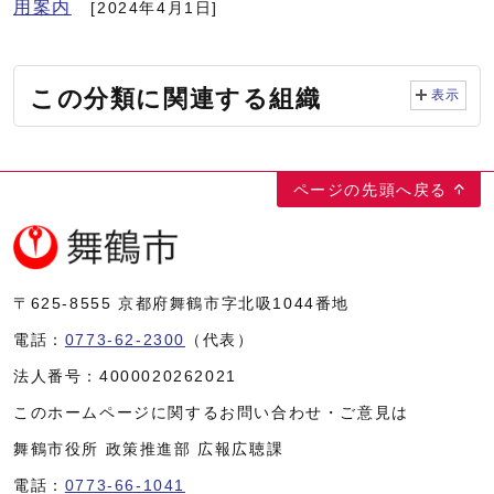
用案内
[2024年4月1日]
この分類に関連する組織
表示
ページの先頭へ戻る
〒625-8555
京都府舞鶴市字北吸1044番地
電話：
0773-62-2300
（代表）
法人番号：
4000020262021
このホームページに関するお問い合わせ・ご意見は
舞鶴市役所 政策推進部 広報広聴課
電話：
0773-66-1041