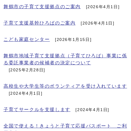
舞鶴市の子育て支援拠点のご案内
[2026年4月1日]
子育て支援基幹ひろばのご案内
[2026年4月1日]
こども家庭センター
[2026年1月15日]
舞鶴市地域子育て支援拠点（子育てひろば）事業に係
る委託事業者の候補者の決定について
[2025年2月28日]
高校生や大学生等のボランティアを受け入れています
[2024年4月1日]
子育てサークルを支援します
[2024年4月1日]
全国で使える！きょうと子育て応援パスポート ご利