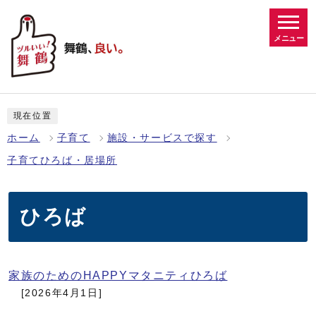
メニュー
現在位置
ホーム
子育て
施設・サービスで探す
子育てひろば・居場所
ひろば
家族のためのHAPPYマタニティひろば
[2026年4月1日]