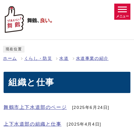
メニュー
現在位置
ホーム
くらし・防災
水道
水道事業の紹介
組織と仕事
舞鶴市上下水道部のページ
[2025年6月24日]
上下水道部の組織と仕事
[2025年4月4日]