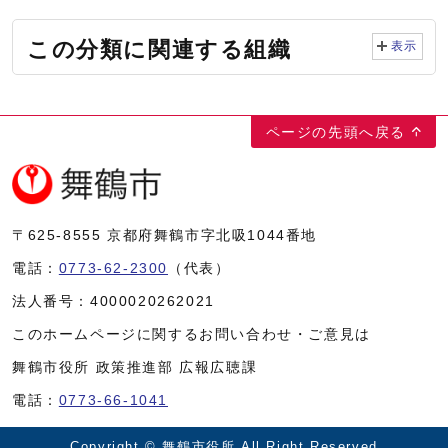
この分類に関連する組織
表示
ページの先頭へ戻る
〒625-8555
京都府舞鶴市字北吸1044番地
電話：
0773-62-2300
（代表）
法人番号：
4000020262021
このホームページに関するお問い合わせ・ご意見は
舞鶴市役所 政策推進部 広報広聴課
電話：
0773-66-1041
Copyright © 舞鶴市役所 All Right Reserved