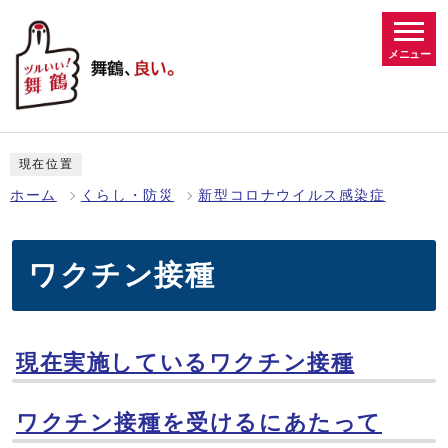
メニュー
現在位置
ホーム
くらし・防災
新型コロナウイルス感染症
ワクチン接種
現在実施しているワクチン接種
ワクチン接種を受けるにあたって