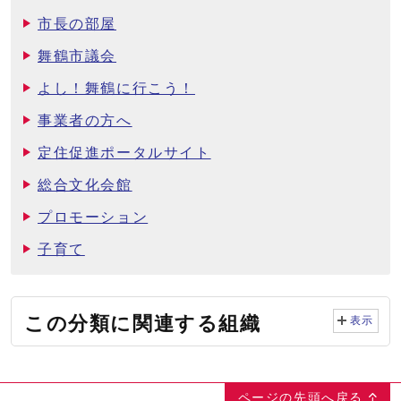
市長の部屋
舞鶴市議会
よし！舞鶴に行こう！
事業者の方へ
定住促進ポータルサイト
総合文化会館
プロモーション
子育て
この分類に関連する組織
表示
ページの先頭へ戻る