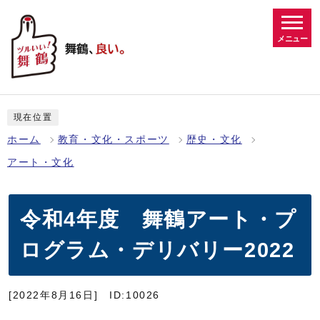
メニュー
現在位置
ホーム
教育・文化・スポーツ
歴史・文化
アート・文化
令和4年度 舞鶴アート・プ
ログラム・デリバリー2022
[2022年8月16日]
ID:10026