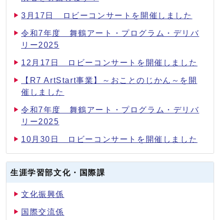
3月17日 ロビーコンサートを開催しました
令和7年度 舞鶴アート・プログラム・デリバ
リー2025
12月17日 ロビーコンサートを開催しました
【R7 ArtStart事業】～おことのじかん～を開
催しました
令和7年度 舞鶴アート・プログラム・デリバ
リー2025
10月30日 ロビーコンサートを開催しました
生涯学習部文化・国際課
文化振興係
国際交流係