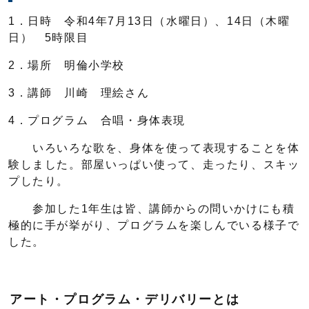
1．日時 令和4年7月13日（水曜日）、14日（木曜
日） 5時限目
2．場所 明倫小学校
3．講師 川崎 理絵さん
4．プログラム 合唱・身体表現
いろいろな歌を、身体を使って表現することを体
験しました。部屋いっぱい使って、走ったり、スキッ
プしたり。
参加した1年生は皆、講師からの問いかけにも積
極的に手が挙がり、プログラムを楽しんでいる様子で
した。
アート・プログラム・デリバリーとは