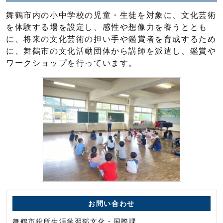
舞鶴市内の小中学校の児童・生徒を対象に、文化芸術
を体験する場を設定し、感性や想像力を養うととも
に、将来の文化芸術の担い手や鑑賞者を育成するため
に、舞鶴市の文化活動団体から講師を派遣し、鑑賞や
ワークショップを行っています。
お問い合わせ
舞鶴市役所生涯学習部文化・国際課