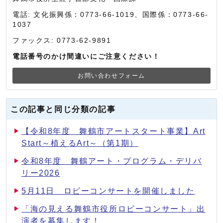
電話: 文化振興係：0773-66-1019、国際係：0773-66-
1037
ファックス: 0773-62-9891
電話番号のかけ間違いにご注意ください！
お問い合わせフォーム
この記事と同じ分類の記事
【令和8年度 舞鶴市アートスタート事業】Art
Start～植えるArt～（第1期）
令和8年度 舞鶴アート・プログラム・デリバ
リー2026
5月11日 ロビーコンサートを開催しました
「海の見える舞鶴市役所ロビーコンサート」出
演者を募集します！