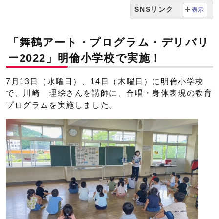
SNSリンク
表示
「舞鶴アート・プログラム・デリバリ
ー2022」明倫小学校で実施！
7月13日（水曜日）、14日（木曜日）に明倫小学校
で、川崎 理絵さんを講師に、合唱・身体表現の教育
プログラムを実施しました。