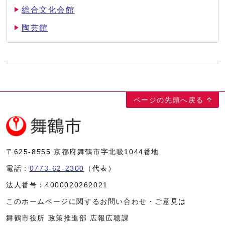
総合文化会館
陶芸館
ページの先頭へ戻る
〒625-8555
京都府舞鶴市字北吸1044番地
電話：
0773-62-2300
（代表）
法人番号：
4000020262021
このホームページに関するお問い合わせ・ご意見は
舞鶴市役所 政策推進部 広報広聴課