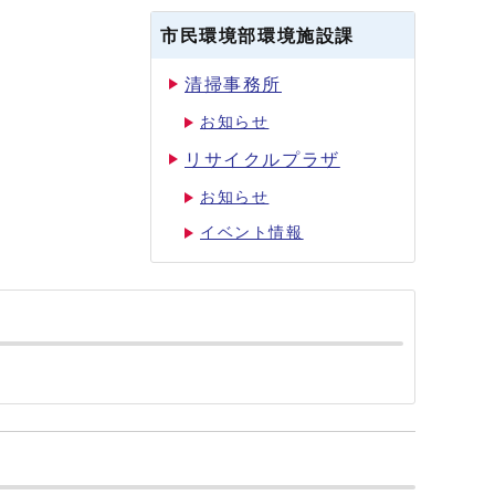
市民環境部環境施設課
清掃事務所
お知らせ
リサイクルプラザ
お知らせ
イベント情報