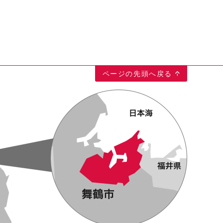
ページの先頭へ戻る