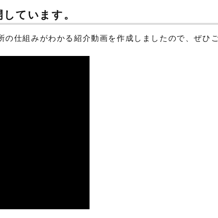
開しています。
所の仕組みがわかる紹介動画を作成しましたので、ぜひ