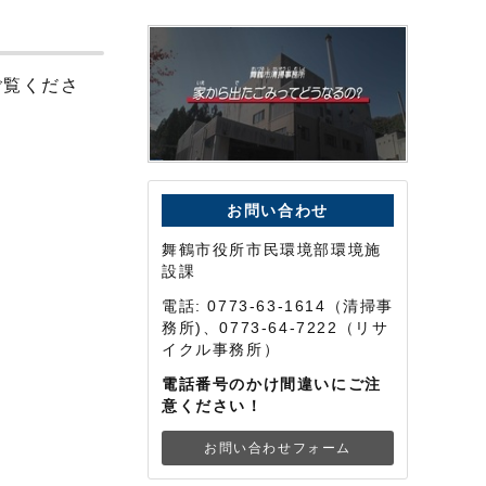
ご覧くださ
お問い合わせ
舞鶴市役所市民環境部環境施
設課
電話: 0773-63-1614（清掃事
務所)、0773-64-7222（リサ
イクル事務所）
電話番号のかけ間違いにご注
意ください！
お問い合わせフォーム