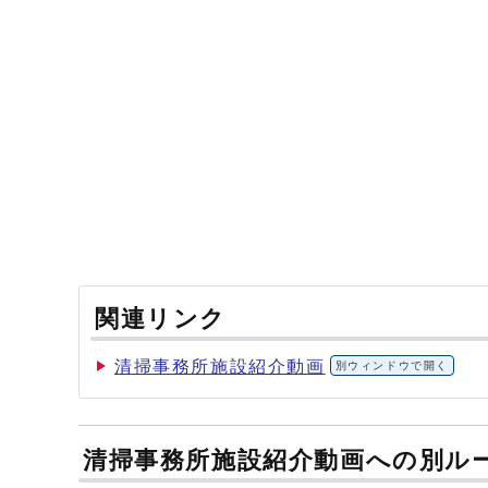
関連リンク
清掃事務所施設紹介動画
別ウィンドウで開く
清掃事務所施設紹介動画への別ル