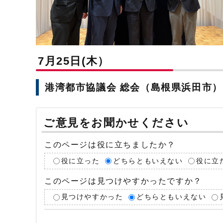
7月25日(木）
港湾都市協議会 総会（島根県浜田市）
ご意見をお聞かせください
このページは役に立ちましたか？
役に立った
どちらともいえない
役に立
このページは見つけやすかったですか？
見つけやすかった
どちらともいえない