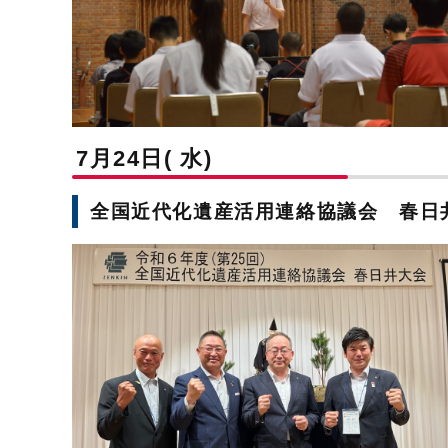
7月24日( 水)
全国近代化遺産活用連絡協議会 春日