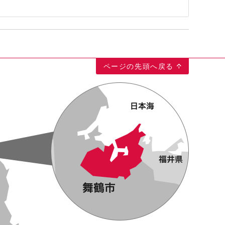
ページの先頭へ戻る