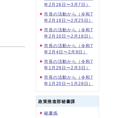
年2月26日〜3月7日）
市長の活動から（令和7
年2月19日〜2月25日）
市長の活動から（令和7
年2月10日〜2月18日）
市長の活動から（令和7
年2月4日〜2月9日）
市長の活動から（令和7
年1月29日〜2月3日）
市長の活動から（令和7
年1月20日〜1月28日）
政策推進部秘書課
秘書係