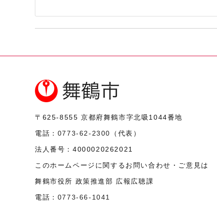
〒625-8555
京都府舞鶴市字北吸1044番地
電話：
0773-62-2300
（代表）
法人番号：
4000020262021
このホームページに関するお問い合わせ・ご意見は
舞鶴市役所 政策推進部 広報広聴課
電話：
0773-66-1041