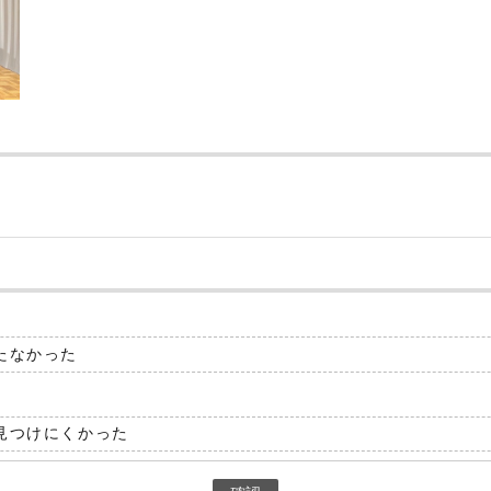
たなかった
見つけにくかった