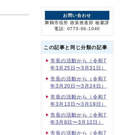
お問い合わせ
舞鶴市役所 政策推進部 秘書課
電話: 0773-66-1040
この記事と同じ分類の記事
市長の活動から（令和7
年3月25日〜3月31日）
市長の活動から（令和7
年3月20日〜3月24日）
市長の活動から（令和7
年3月13日〜3月19日）
市長の活動から（令和7
年3月8日〜3月12日）
市長の活動から（令和7