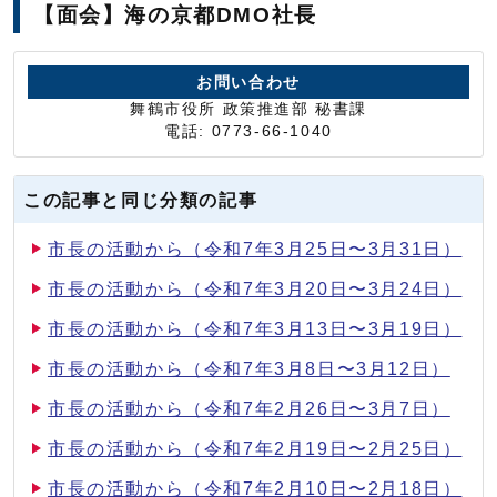
【面会】海の京都DMO社長
お問い合わせ
舞鶴市役所 政策推進部 秘書課
電話: 0773-66-1040
この記事と同じ分類の記事
市長の活動から（令和7年3月25日〜3月31日）
市長の活動から（令和7年3月20日〜3月24日）
市長の活動から（令和7年3月13日〜3月19日）
市長の活動から（令和7年3月8日〜3月12日）
市長の活動から（令和7年2月26日〜3月7日）
市長の活動から（令和7年2月19日〜2月25日）
市長の活動から（令和7年2月10日〜2月18日）