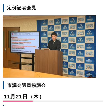
定例記者会見
市議会議員協議会
11月21日（木）