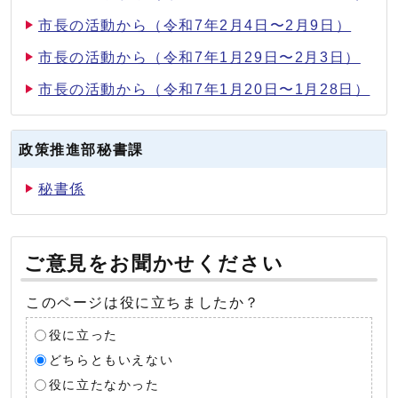
市長の活動から（令和7年2月4日〜2月9日）
市長の活動から（令和7年1月29日〜2月3日）
市長の活動から（令和7年1月20日〜1月28日）
政策推進部秘書課
秘書係
ご意見をお聞かせください
このページは役に立ちましたか？
役に立った
どちらともいえない
役に立たなかった