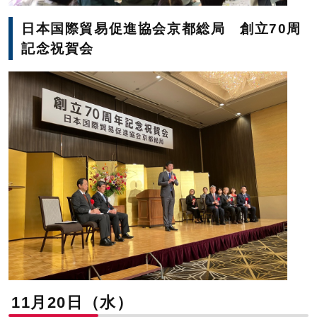
日本国際貿易促進協会京都総局 創立70周
記念祝賀会
11月20日（水）