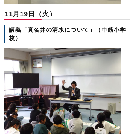
11月19日（火）
講義「真名井の清水について」（中筋小学
校）