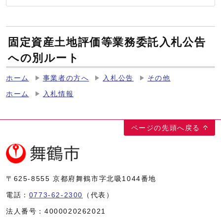
固定資産土地評価等業務委託入札公告
への別ルート
ホーム
事業者の方へ
入札公告
その他
ホーム
入札情報
ページの先頭へ戻る
〒625-8555
京都府舞鶴市字北吸1044番地
電話：
0773-62-2300
（代表）
法人番号：
4000020262021