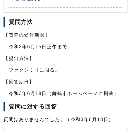
質問方法
【質問の受付期限】
令和3年6月15日正午まで
【提出方法】
ファクシミリに限る。
【回答期日】
令和3年6月18日（舞鶴市ホームページに掲載）
質問に対する回答
質問はありませんでした。（令和3年6月18日）