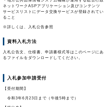
・地方公共団体情報システム機構が運用する総合行政
ネットワークASPアプリケーション及びコンテンツ
サービスリストにデータ交換サービスが登録されてい
ること
※詳しくは、入札公告参照
資料入札方法
入札公告文、仕様書、申請書様式等はこのページにあ
るファイルをダウンロードしてください。
入札参加申請受付
【受付期間】
令和3年6月23日まで（午後5時まで）