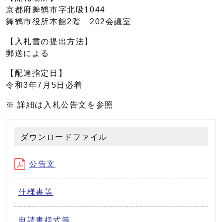
京都府舞鶴市字北吸1044
舞鶴市役所本館2階 202会議室
【入札書の提出方法】
郵送による
【配達指定日】
令和3年7月5日必着
※ 詳細は入札公告文を参照
ダウンロードファイル
公告文
仕様書等
申請書様式等