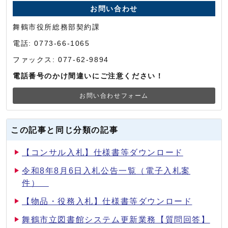
お問い合わせ
舞鶴市役所総務部契約課
電話: 0773-66-1065
ファックス: 077-62-9894
電話番号のかけ間違いにご注意ください！
お問い合わせフォーム
この記事と同じ分類の記事
【コンサル入札】仕様書等ダウンロード
令和8年8月6日入札公告一覧（電子入札案
件）
【物品・役務入札】仕様書等ダウンロード
舞鶴市立図書館システム更新業務【質問回答】