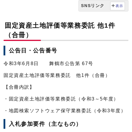
SNSリンク
表示
固定資産土地評価等業務委託 他1件
（合冊）
公告日・公告番号
令和3年6月8日 舞鶴市公告第 67号
固定資産土地評価等業務委託 他1件（合冊）
【合冊内訳】
・固定資産土地評価等業務委託（令和3～5年度）
・地図検索ソフトウェア保守業務委託（令和3年度）
入札参加要件（主なもの）