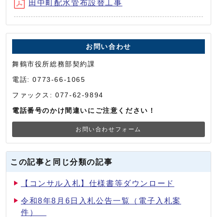
田中町配水管布設替工事
お問い合わせ
舞鶴市役所総務部契約課
電話: 0773-66-1065
ファックス: 077-62-9894
電話番号のかけ間違いにご注意ください！
お問い合わせフォーム
この記事と同じ分類の記事
【コンサル入札】仕様書等ダウンロード
令和8年8月6日入札公告一覧（電子入札案
件）