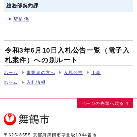
総務部契約課
契約係
令和3年6月10日入札公告一覧（電子入
札案件）への別ルート
ホーム
事業者の方へ
入札公告
工事
ホーム
入札情報
ページの先頭へ戻る
〒625-8555
京都府舞鶴市字北吸1044番地