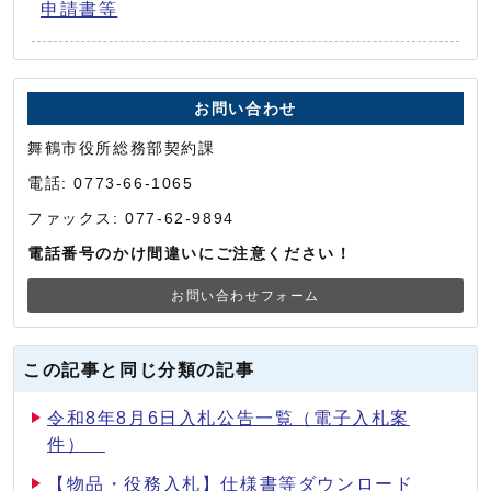
申請書等
お問い合わせ
舞鶴市役所総務部契約課
電話: 0773-66-1065
ファックス: 077-62-9894
電話番号のかけ間違いにご注意ください！
お問い合わせフォーム
この記事と同じ分類の記事
令和8年8月6日入札公告一覧（電子入札案
件）
【物品・役務入札】仕様書等ダウンロード