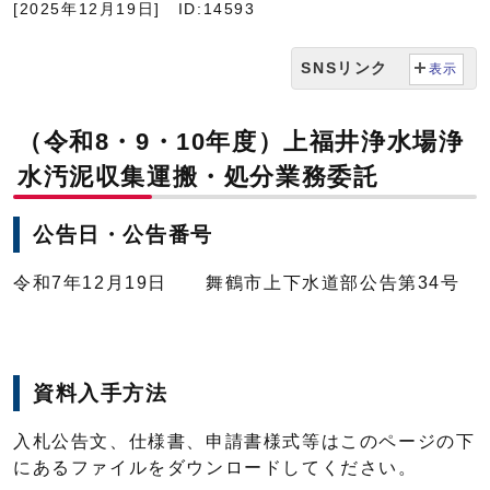
[2025年12月19日]
ID:14593
SNSリンク
表示
（令和8・9・10年度）上福井浄水場浄
水汚泥収集運搬・処分業務委託
公告日・公告番号
令和7年12月19日 舞鶴市上下水道部公告第34号
資料入手方法
入札公告文、仕様書、申請書様式等はこのページの下
にあるファイルをダウンロードしてください。