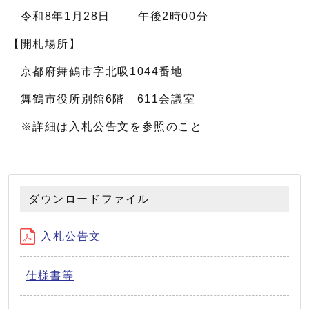
令和8年1月28日 午後2時00分
【開札場所】
京都府舞鶴市字北吸1044番地
舞鶴市役所別館6階 611会議室
※詳細は入札公告文を参照のこと
ダウンロードファイル
入札公告文
仕様書等