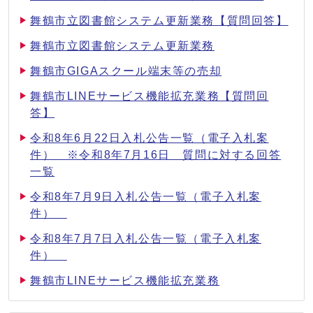
舞鶴市立図書館システム更新業務【質問回答】
舞鶴市立図書館システム更新業務
舞鶴市GIGAスクール端末等の売却
舞鶴市LINEサービス機能拡充業務【質問回
答】
令和8年6月22日入札公告一覧（電子入札案
件） ※令和8年7月16日 質問に対する回答
一覧
令和8年7月9日入札公告一覧（電子入札案
件）
令和8年7月7日入札公告一覧（電子入札案
件）
舞鶴市LINEサービス機能拡充業務