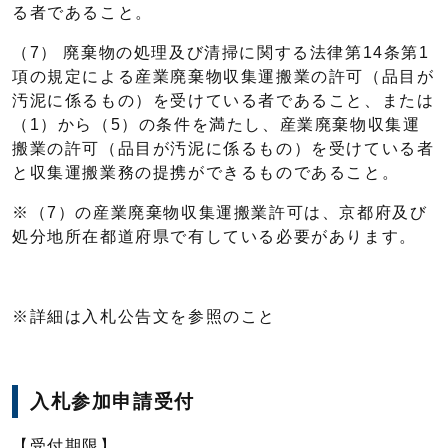
る者であること。
（7） 廃棄物の処理及び清掃に関する法律第14条第1
項の規定による産業廃棄物収集運搬業の許可（品目が
汚泥に係るもの）を受けている者であること、または
（1）から（5）の条件を満たし、産業廃棄物収集運
搬業の許可（品目が汚泥に係るもの）を受けている者
と収集運搬業務の提携ができるものであること。
※（7）の産業廃棄物収集運搬業許可は、京都府及び
処分地所在都道府県で有している必要があります。
※詳細は入札公告文を参照のこと
入札参加申請受付
【受付期限】