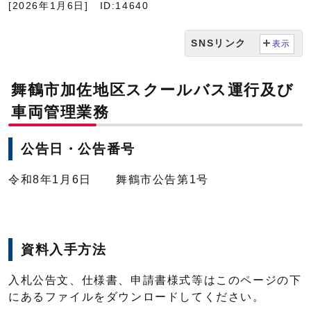
[2026年1月6日]
ID:14640
SNSリンク
表示
舞鶴市加佐地区スクールバス運行及び
車両管理業務
公告日・公告番号
令和8年1月6日 舞鶴市公告第1号
資料入手方法
入札公告文、仕様書、申請書様式等はこのページの下
にあるファイルをダウンロードしてください。