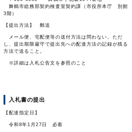
舞鶴市総務部契約検査室契約課（市役所本庁 別館
3階）
【提出方法】 郵送
メール便、宅配便等の送付方法は問わない。ただ
し、提出期限厳守で提出先への配達方法の記録が残る
方法で送ること。
※詳細は入札公告文を参照のこと
入札書の提出
【配達指定日】
令和8年1月27日 必着