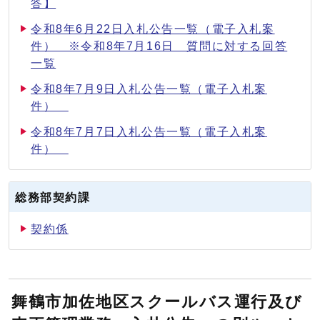
答】
令和8年6月22日入札公告一覧（電子入札案
件） ※令和8年7月16日 質問に対する回答
一覧
令和8年7月9日入札公告一覧（電子入札案
件）
令和8年7月7日入札公告一覧（電子入札案
件）
総務部契約課
契約係
舞鶴市加佐地区スクールバス運行及び