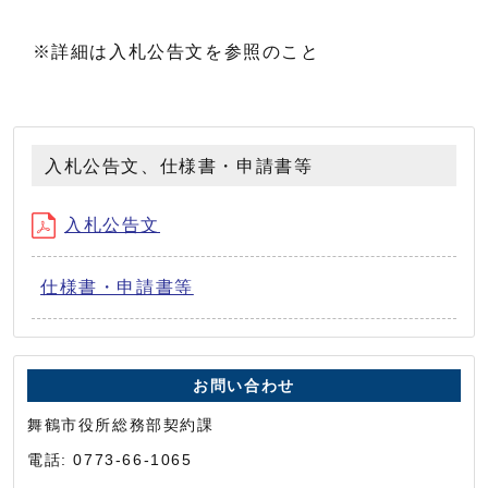
※詳細は入札公告文を参照のこと
入札公告文、仕様書・申請書等
入札公告文
仕様書・申請書等
お問い合わせ
舞鶴市役所総務部契約課
電話: 0773-66-1065