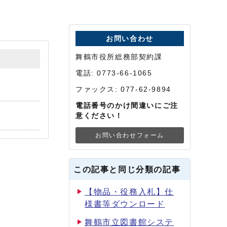
お問い合わせ
舞鶴市役所総務部契約課
電話: 0773-66-1065
ファックス: 077-62-9894
電話番号のかけ間違いにご注
意ください！
お問い合わせフォーム
この記事と同じ分類の記事
【物品・役務入札】仕
様書等ダウンロード
舞鶴市立図書館システ