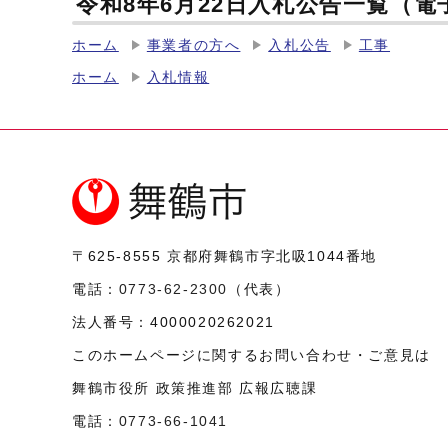
令和8年6月22日入札公告一覧（
ホーム
事業者の方へ
入札公告
工事
ホーム
入札情報
〒625-8555
京都府舞鶴市字北吸1044番地
電話：
0773-62-2300
（代表）
法人番号：
4000020262021
このホームページに関するお問い合わせ・ご意見は
舞鶴市役所 政策推進部 広報広聴課
電話：
0773-66-1041