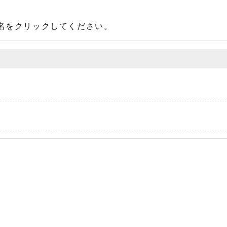
名をクリックしてください。