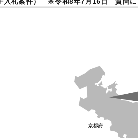
電子入札案件） ※令和8年7月16日 質