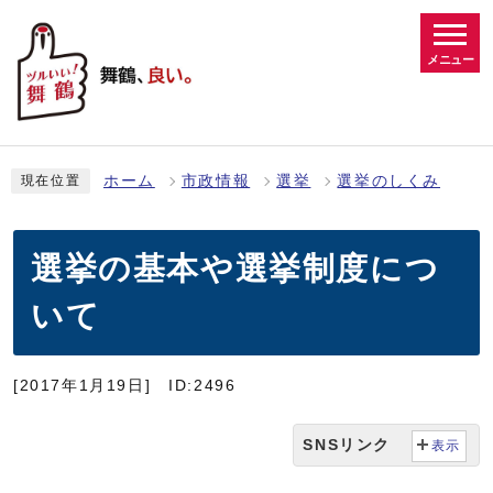
メニュー
ホーム
市政情報
選挙
選挙のしくみ
現在位置
選挙の基本や選挙制度につ
いて
[2017年1月19日]
ID:2496
SNSリンク
表示