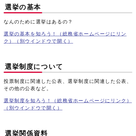
選挙の基本
なんのために選挙はあるの？
選挙の基本を知ろう！（総務省ホームページにリン
ク）
（別ウインドウで開く）
選挙制度について
投票制度に関連した公表、選挙制度に関連した公表、
その他の公表など。
選挙制度を知ろう！（総務省ホームページにリンク）
（別ウインドウで開く）
選挙関係資料