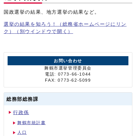
国政選挙の結果、地方選挙の結果など。
選挙の結果を知ろう！（総務省ホームページにリン
ク）
（別ウインドウで開く）
お問い合わせ
舞鶴市選挙管理委員会
電話: 0773-66-1044
FAX: 0773-62-5099
総務部総務課
行政係
舞鶴市統計書
人口