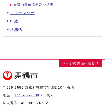
会議の開催情報及び結果
マイナンバー
行政
法務係
ページの先頭へ戻る
〒625-8555
京都府舞鶴市字北吸1044番地
電話：
0773-62-2300
（代表）
法人番号：
4000020262021