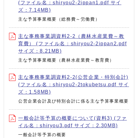
(ファイル名：shiryou2-2ippan1.pdf サイ
ズ：7.14MB)
主な予算事業概要（総務費～労働費）
主な事務事業調資料2-2（農林水産業費～教
育費） (ファイル名：shiryou2-2ippan2.pdf
サイズ：8.21MB)
主な予算事業概要（農林水産業費～教育費）
主な事務事業調資料2-2(公営企業・特別会計)
(ファイル名：shiryou2-2tokubetsu.pdf サイ
ズ：1.58MB)
公営企業会計及び特別会計に係る主な予算事業概要
一般会計等予算の概要について(資料3) (ファ
イル名：shiryou3.pdf サイズ：2.30MB)
一般会計等予算の概要