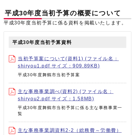
平成30年度当初予算の概要について
平成30年度当初予算に係る資料を掲載いたします。
平成30年度当初予算資料
当初予算案について(資料1) (ファイル名：
shiryou1.pdf サイズ：909.89KB)
平成30年度舞鶴市当初予算案
主な事務事業調べ(資料2) (ファイル名：
shiryou2.pdf サイズ：1.58MB)
平成30年度舞鶴市当初予算に係る主な事務事業一
覧
主な事務事業調資料2-2（総務費～労働費）