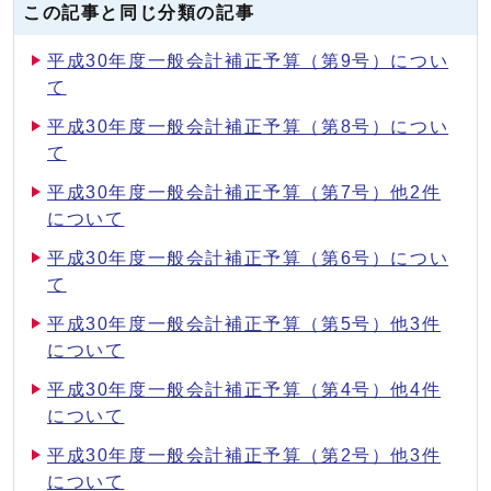
この記事と同じ分類の記事
平成30年度一般会計補正予算（第9号）につい
て
平成30年度一般会計補正予算（第8号）につい
て
平成30年度一般会計補正予算（第7号）他2件
について
平成30年度一般会計補正予算（第6号）につい
て
平成30年度一般会計補正予算（第5号）他3件
について
平成30年度一般会計補正予算（第4号）他4件
について
平成30年度一般会計補正予算（第2号）他3件
について