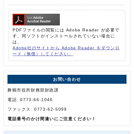
PDFファイルの閲覧には Adobe Reader が必要で
す。同ソフトがインストールされていない場合に
は、
Adobe社のサイトから Adobe Reader をダウンロ
ード（無償）してください。
お問い合わせ
舞鶴市役所財務部財政課
電話: 0773-66-1046
ファックス: 0773-62-5099
電話番号のかけ間違いにご注意ください！