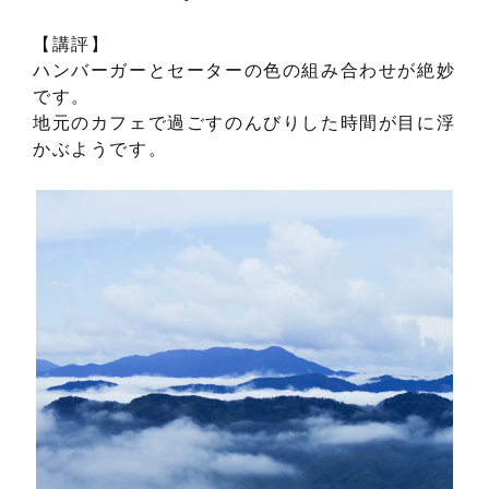
【講評】
ハンバーガーとセーターの色の組み合わせが絶妙
です。
地元のカフェで過ごすのんびりした時間が目に浮
かぶようです。