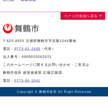
ページの先頭へ戻る
〒625-8555
京都府舞鶴市字北吸1044番地
電話：
0773-62-2300
（代表）
法人番号：
4000020262021
このホームページに関するお問い合わせ・ご意見は
舞鶴市役所 政策推進部 広報広聴課
電話：
0773-66-1041
Copyright © 舞鶴市役所 All Right Reserved