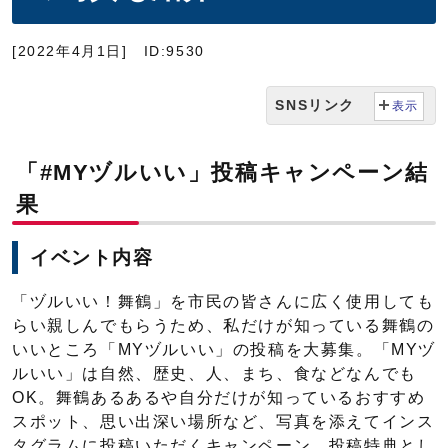
[2022年4月1日]
ID:9530
SNSリンク
表示
「#MYヅルいい」投稿キャンペーン結
果
イベント内容
「ヅルいい！舞鶴」を市民の皆さんに広く使用しても
らい親しんでもらうため、私だけが知っている舞鶴の
いいところ「MYヅルいい」の投稿を大募集。「MYヅ
ルいい」は自然、歴史、人、まち、食などなんでも
OK。舞鶴あるあるや自分だけが知っているおすすめ
スポット、思い出深い場所など、写真を添えてインス
タグラムに投稿いただくキャンペーン。投稿特典とし