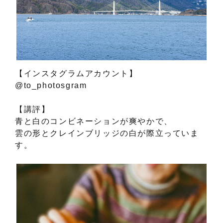
【インスタグラムアカウント】
@to_photosgram
【講評】
青と白のコンビネーションが爽やかで、
雲の形とクレインブリッジの白が際立っていま
す。