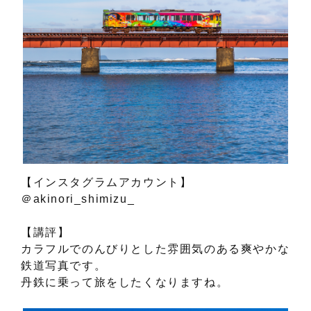
【インスタグラムアカウント】
＠akinori_shimizu_
【講評】
カラフルでのんびりとした雰囲気のある爽やかな
鉄道写真です。
丹鉄に乗って旅をしたくなりますね。