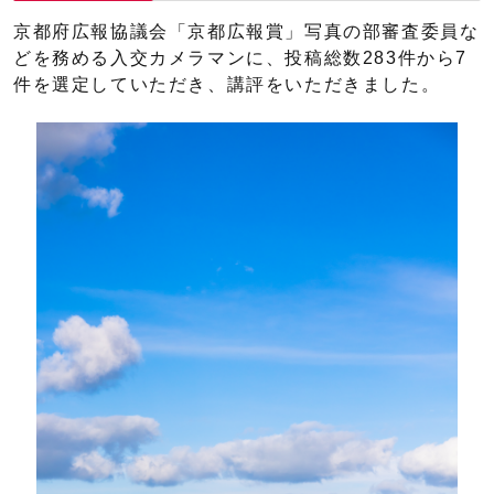
京都府広報協議会「京都広報賞」写真の部審査委員な
どを務める入交カメラマンに、投稿総数283件から7
件を選定していただき、講評をいただきました。