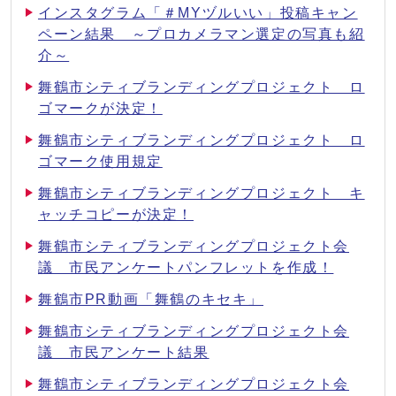
インスタグラム「＃MYヅルいい」投稿キャン
ペーン結果 ～プロカメラマン選定の写真も紹
介～
舞鶴市シティブランディングプロジェクト ロ
ゴマークが決定！
舞鶴市シティブランディングプロジェクト ロ
ゴマーク使用規定
舞鶴市シティブランディングプロジェクト キ
ャッチコピーが決定！
舞鶴市シティブランディングプロジェクト会
議 市民アンケートパンフレットを作成！
舞鶴市PR動画「舞鶴のキセキ」
舞鶴市シティブランディングプロジェクト会
議 市民アンケート結果
舞鶴市シティブランディングプロジェクト会