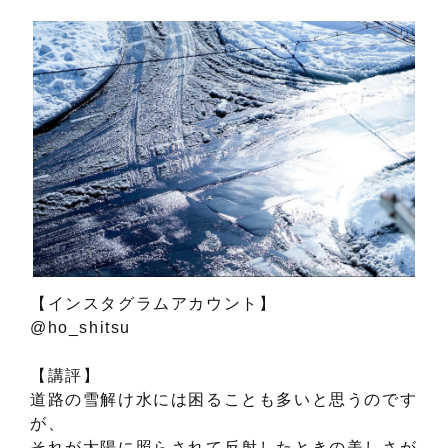
【インスタグラムアカウント】
@ho_shitsu
【講評】
道路の雪解け水には困ることも多いと思うのです
が、
それが太陽に照らされて反射したときの美しさが