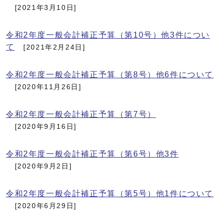
[2021年3月10日]
令和2年度一般会計補正予算（第10号）他3件につい
て
[2021年2月24日]
令和2年度一般会計補正予算（第8号）他6件について
[2020年11月26日]
令和2年度一般会計補正予算（第7号）
[2020年9月16日]
令和2年度一般会計補正予算（第6号）他3件
[2020年9月2日]
令和2年度一般会計補正予算（第5号）他1件について
[2020年6月29日]