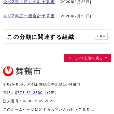
令和2年度特別会計予算書
[2020年2月25日]
令和2年度一般会計予算書
[2020年2月25日]
この分類に関連する組織
表示
ページの先頭へ戻る
〒625-8555
京都府舞鶴市字北吸1044番地
電話：
0773-62-2300
（代表）
法人番号：
4000020262021
このホームページに関するお問い合わせ・ご意見は