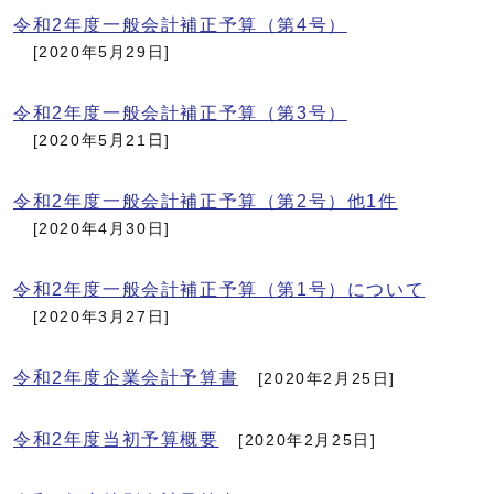
令和2年度一般会計補正予算（第4号）
[2020年5月29日]
令和2年度一般会計補正予算（第3号）
[2020年5月21日]
令和2年度一般会計補正予算（第2号）他1件
[2020年4月30日]
令和2年度一般会計補正予算（第1号）について
[2020年3月27日]
令和2年度企業会計予算書
[2020年2月25日]
令和2年度当初予算概要
[2020年2月25日]