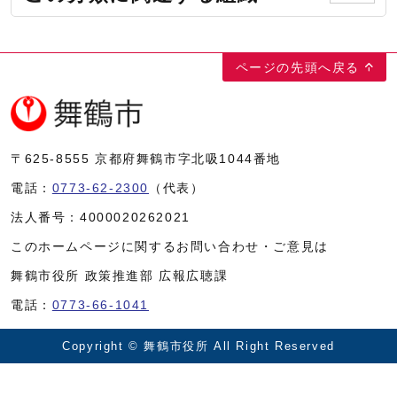
ページの先頭へ戻る
〒625-8555
京都府舞鶴市字北吸1044番地
電話：
0773-62-2300
（代表）
法人番号：
4000020262021
このホームページに関するお問い合わせ・ご意見は
舞鶴市役所 政策推進部 広報広聴課
電話：
0773-66-1041
Copyright © 舞鶴市役所 All Right Reserved