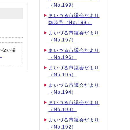
（No.199）
まいづる市議会だより
臨時号（No.198）
まいづる市議会だより
（No.197）
ていない場
まいづる市議会だより
。
（No.196）
まいづる市議会だより
（No.195）
まいづる市議会だより
（No.194）
まいづる市議会だより
（No.193）
まいづる市議会だより
（No.192）