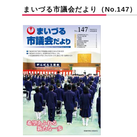
まいづる市議会だより（No.147）