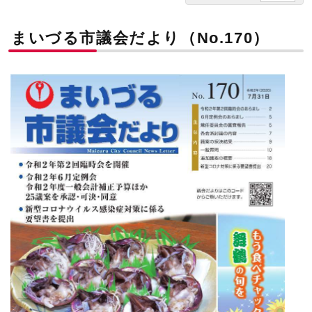
まいづる市議会だより（No.170）