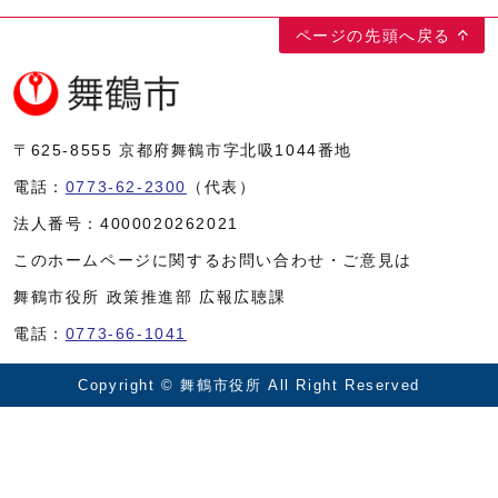
ページの先頭へ戻る
〒625-8555
京都府舞鶴市字北吸1044番地
電話：
0773-62-2300
（代表）
法人番号：
4000020262021
このホームページに関するお問い合わせ・ご意見は
舞鶴市役所 政策推進部 広報広聴課
電話：
0773-66-1041
Copyright © 舞鶴市役所 All Right Reserved