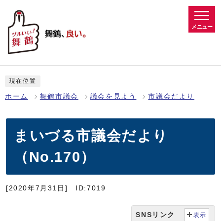
メニュー
現在位置
ホーム
舞鶴市議会
議会を見よう
市議会だより
まいづる市議会だより
（No.170）
[2020年7月31日]
ID:7019
SNSリンク
表示