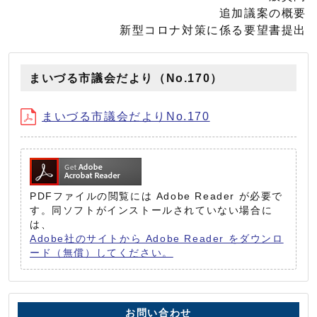
追加議案の概要
新型コロナ対策に係る要望書提出
まいづる市議会だより（No.170）
まいづる市議会だよりNo.170
PDFファイルの閲覧には Adobe Reader が必要で
す。同ソフトがインストールされていない場合に
は、
Adobe社のサイトから Adobe Reader をダウンロ
ード（無償）してください。
お問い合わせ