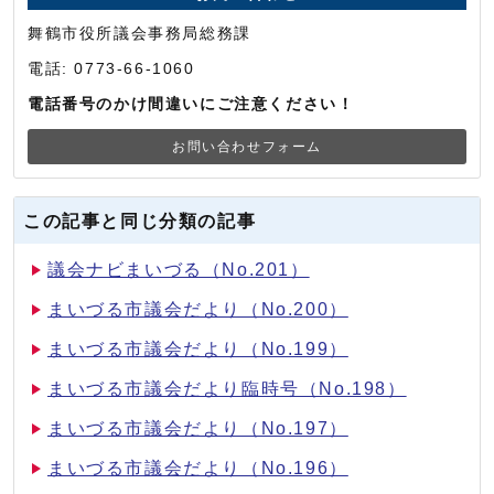
舞鶴市役所議会事務局総務課
電話: 0773-66-1060
電話番号のかけ間違いにご注意ください！
お問い合わせフォーム
この記事と同じ分類の記事
議会ナビまいづる（No.201）
まいづる市議会だより（No.200）
まいづる市議会だより（No.199）
まいづる市議会だより臨時号（No.198）
まいづる市議会だより（No.197）
まいづる市議会だより（No.196）