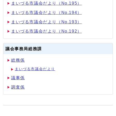
まいづる市議会だより（No.195）
まいづる市議会だより（No.194）
まいづる市議会だより（No.193）
まいづる市議会だより（No.192）
議会事務局総務課
総務係
まいづる市議会だより
議事係
調査係