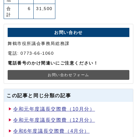
合
6
31,500
計
お問い合わせ
舞鶴市役所議会事務局総務課
電話: 0773-66-1060
電話番号のかけ間違いにご注意ください！
お問い合わせフォーム
この記事と同じ分類の記事
令和元年度議長交際費（10月分）
令和元年度議長交際費（12月分）
令和6年度議長交際費（4月分）