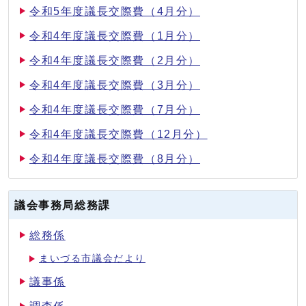
令和5年度議長交際費（4月分）
令和4年度議長交際費（1月分）
令和4年度議長交際費（2月分）
令和4年度議長交際費（3月分）
令和4年度議長交際費（7月分）
令和4年度議長交際費（12月分）
令和4年度議長交際費（8月分）
議会事務局総務課
総務係
まいづる市議会だより
議事係