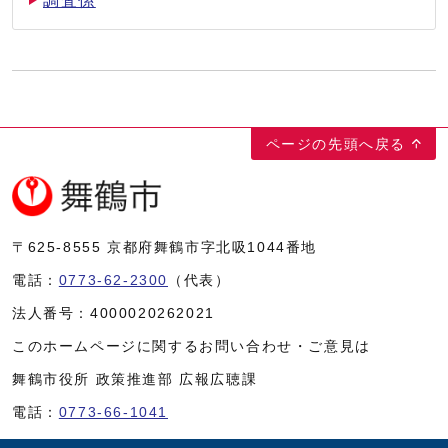
調査係
ページの先頭へ戻る
〒625-8555
京都府舞鶴市字北吸1044番地
電話：
0773-62-2300
（代表）
法人番号：
4000020262021
このホームページに関するお問い合わせ・ご意見は
舞鶴市役所 政策推進部 広報広聴課
電話：
0773-66-1041