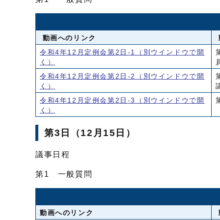
動画へのリンク
令和4年12月定例会第2日-1
（別ウインドウで開
く）
令和4年12月定例会第2日-2
（別ウインドウで開
く）
令和4年12月定例会第2日-3
（別ウインドウで開
く）
第3日（12月15日）
議事日程
第1 一般質問
動画へのリンク