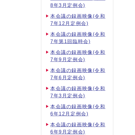
8年3月定例会)
本会議の録画映像(令和
7年12月定例会)
本会議の録画映像(令和
7年第1回臨時会)
本会議の録画映像(令和
7年9月定例会)
本会議の録画映像(令和
7年6月定例会)
本会議の録画映像(令和
7年3月定例会)
本会議の録画映像(令和
6年12月定例会)
本会議の録画映像(令和
6年9月定例会)