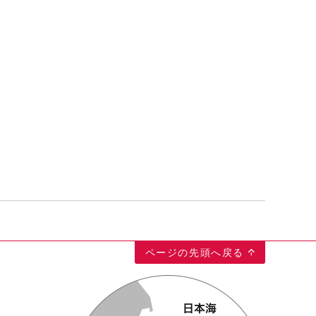
ページの先頭へ戻る