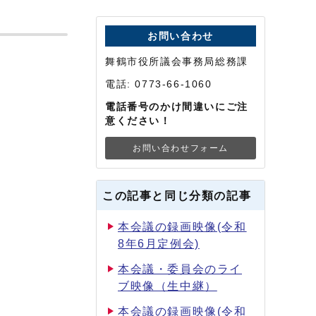
お問い合わせ
舞鶴市役所議会事務局総務課
電話: 0773-66-1060
電話番号のかけ間違いにご注
意ください！
お問い合わせフォーム
この記事と同じ分類の記事
本会議の録画映像(令和
8年6月定例会)
本会議・委員会のライ
ブ映像（生中継）
本会議の録画映像(令和