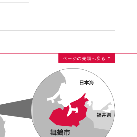
ページの先頭へ戻る