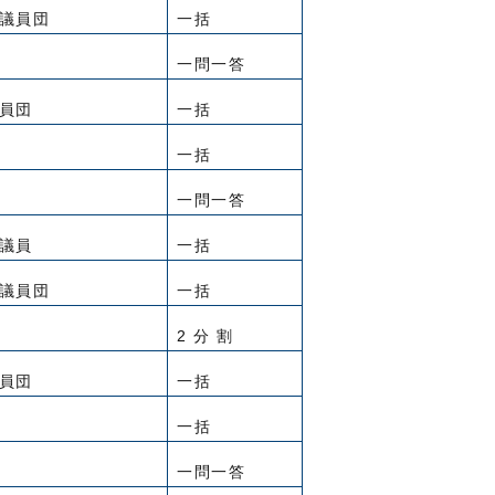
議員団
一括
一問一答
員団
一括
一括
一問一答
議員
一括
議員団
一括
2 分 割
員団
一括
一括
一問一答