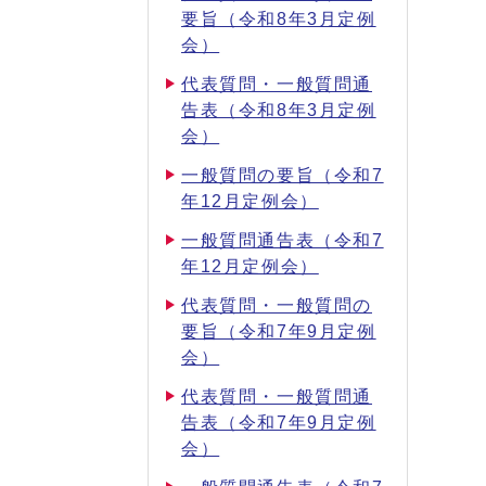
要旨（令和8年3月定例
会）
代表質問・一般質問通
告表（令和8年3月定例
会）
一般質問の要旨（令和7
年12月定例会）
一般質問通告表（令和7
年12月定例会）
代表質問・一般質問の
要旨（令和7年9月定例
会）
代表質問・一般質問通
告表（令和7年9月定例
会）