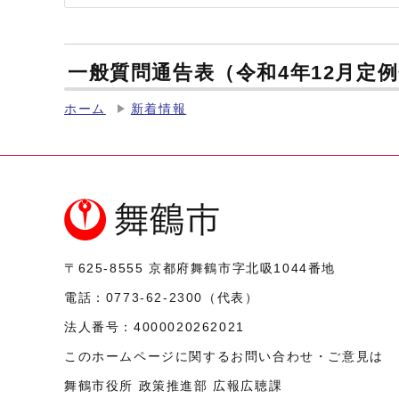
一般質問通告表（令和4年12月定
ホーム
新着情報
〒625-8555
京都府舞鶴市字北吸1044番地
電話：
0773-62-2300
（代表）
法人番号：
4000020262021
このホームページに関するお問い合わせ・ご意見は
舞鶴市役所 政策推進部 広報広聴課