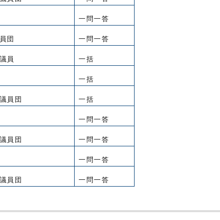
一問一答
員団
一問一答
議員
一括
一括
議員団
一括
一問一答
議員団
一問一答
一問一答
議員団
一問一答