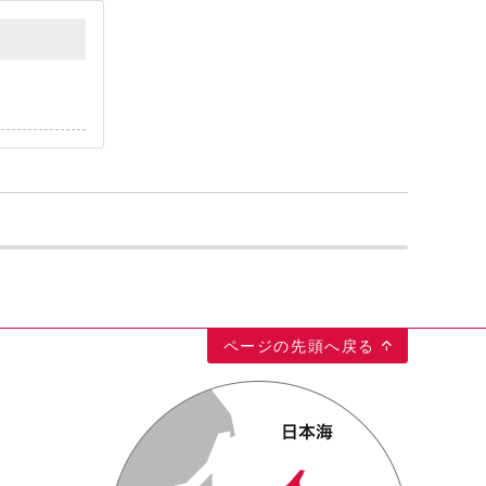
ページの先頭へ戻る