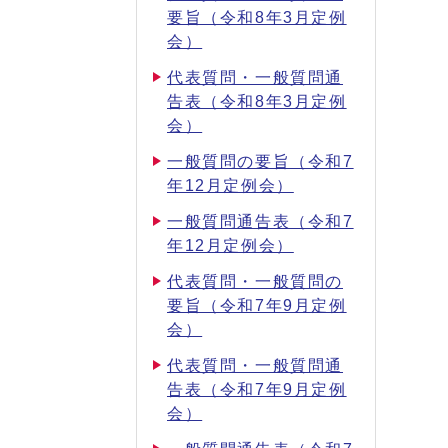
要旨（令和8年3月定例
会）
代表質問・一般質問通
告表（令和8年3月定例
会）
一般質問の要旨（令和7
年12月定例会）
一般質問通告表（令和7
年12月定例会）
代表質問・一般質問の
要旨（令和7年9月定例
会）
代表質問・一般質問通
告表（令和7年9月定例
会）