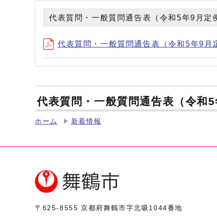
代表質問・一般質問通告表（令和5年9月定
代表質問・一般質問通告表（令和5年9月定例会
代表質問・一般質問通告表（令和5
ホーム
新着情報
〒625-8555
京都府舞鶴市字北吸1044番地