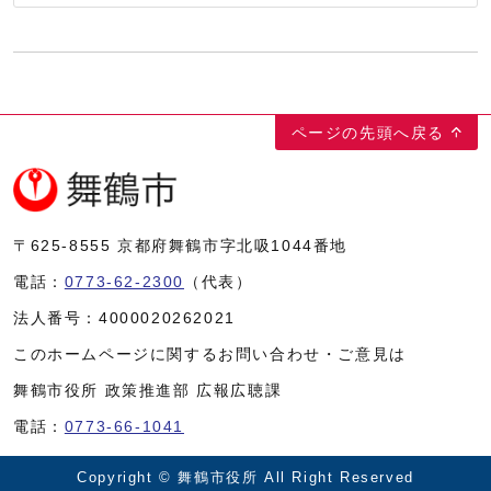
ページの先頭へ戻る
〒625-8555
京都府舞鶴市字北吸1044番地
電話：
0773-62-2300
（代表）
法人番号：
4000020262021
このホームページに関するお問い合わせ・ご意見は
舞鶴市役所 政策推進部 広報広聴課
電話：
0773-66-1041
Copyright © 舞鶴市役所 All Right Reserved