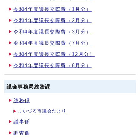
令和4年度議長交際費（1月分）
令和4年度議長交際費（2月分）
令和4年度議長交際費（3月分）
令和4年度議長交際費（7月分）
令和4年度議長交際費（12月分）
令和4年度議長交際費（8月分）
議会事務局総務課
総務係
まいづる市議会だより
議事係
調査係