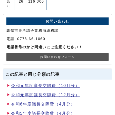
合
26
116,300
計
お問い合わせ
舞鶴市役所議会事務局総務課
電話: 0773-66-1060
電話番号のかけ間違いにご注意ください！
お問い合わせフォーム
この記事と同じ分類の記事
令和元年度議長交際費（10月分）
令和元年度議長交際費（12月分）
令和6年度議長交際費（4月分）
令和5年度議長交際費（4月分）