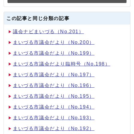
この記事と同じ分類の記事
議会ナビまいづる（No.201）
まいづる市議会だより（No.200）
まいづる市議会だより（No.199）
まいづる市議会だより臨時号（No.198）
まいづる市議会だより（No.197）
まいづる市議会だより（No.196）
まいづる市議会だより（No.195）
まいづる市議会だより（No.194）
まいづる市議会だより（No.193）
まいづる市議会だより（No.192）