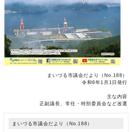
まいづる市議会だより（No.188）
令和6年1月1日発行
主な内容
正副議長、常任・特別委員会など改選
まいづる市議会だより（No.188）