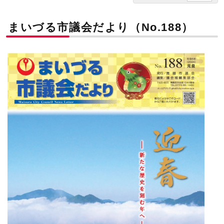
まいづる市議会だより（No.188）