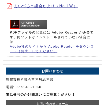
まいづる市議会だより（No.188）
PDFファイルの閲覧には Adobe Reader が必要で
す。同ソフトがインストールされていない場合に
は、
Adobe社のサイトから Adobe Reader をダウンロ
ード（無償）してください。
お問い合わせ
舞鶴市役所議会事務局総務課
電話: 0773-66-1060
電話番号のかけ間違いにご注意ください！
お問い合わせフォーム