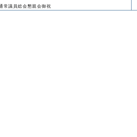
度通常議員総会懇親会御祝