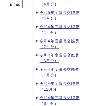
（4月分）
5,000
令和5年度議長交際費
（4月分）
令和4年度議長交際費
（1月分）
令和4年度議長交際費
（2月分）
令和4年度議長交際費
（3月分）
令和4年度議長交際費
（7月分）
令和4年度議長交際費
（12月分）
令和4年度議長交際費
（8月分）